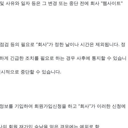
 및 사유와 일자 등은 그 변경 또는 중단 전에 회사 "웹사이트"
기 점검 등의 필요로 “회사”가 정한 날이나 시간은 제외됩니다. 정
가피하게 긴급한 조치를 필요로 하는 경우 사후에 통지할 수 있습니
일시적으로 중단할 수 있습니다.
 회원정보를 기입하여 회원가입신청을 하고 “회사”가 이러한 신청에
회사의 회원 재가입 승낙을 얻은 경우에는 예외로 함