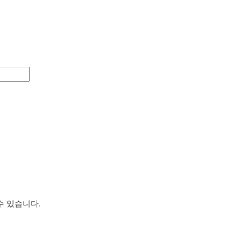
수 있습니다.