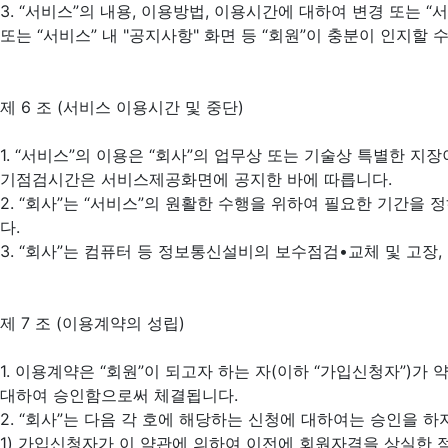
3. “서비스”의 내용, 이용방법, 이용시간에 대하여 변경 또는 
또는 “서비스” 내 "공지사항" 화면 등 “회원”이 충분이 인지할
제 6 조 (서비스 이용시간 및 중단)
1. “서비스”의 이용은 “회사”의 업무상 또는 기술상 특별한 지
기점검시간은 서비스제공화면에 공지한 바에 따릅니다.
2. “회사”는 “서비스”의 원활한 수행을 위하여 필요한 기간을
다.
3. “회사”는 컴퓨터 등 정보통신설비의 보수점검•교체 및 고장
제 7 조 (이용계약의 성립)
1. 이용계약은 “회원”이 되고자 하는 자(이하 “가입신청자”)
대하여 승인함으로써 체결됩니다.
2. “회사”는 다음 각 호에 해당하는 신청에 대하여는 승인을 
1) 가입신청자가 이 약관에 의하여 이전에 회원자격을 상실한 적