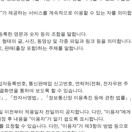
크펫”가 제공하는 서비스를 계속적으로 이용할 수 있는 자를 의미합
 등록한 영문과 숫자 등의 조합을 말합니다.
태의 글, 사진, 동영상 및 각종 파일과 링크 등을 의미합니다.
고, 판매(출장 포함)하는 주체를 말합니다.
 사업자등록번호, 통신판매업 신고번호, 연락처(전화, 전자우편 주
 연결화면을 통하여 보도록 할 수 있습니다.
법』, 『전자서명법』, 『정보통신망 이용촉진 등에 관한 법률』,
일 이전부터 적용일자 전일까지 공지합니다. 다만, “이용자”에게
정 후 내용을 “이용자”가 알기 쉽도록 표시합니다.
 요청할 수 있습니다. 다만, “이용자”가 제3항의 방법 등으로