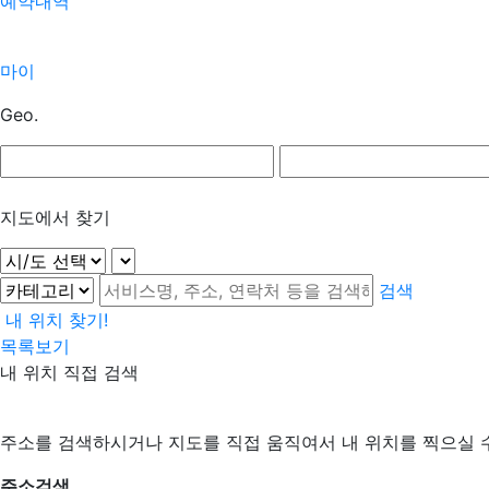
예약내역
마이
Geo.
지도에서 찾기
검색
내 위치 찾기!
목록보기
내 위치 직접 검색
주소를 검색하시거나 지도를 직접 움직여서 내 위치를 찍으실 
주소검색