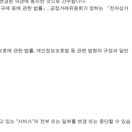
 변경된 약관에 동의한 것으로 간주합니다.
의 규제 등에 관한 법률』, 공정거래위원회가 정하는 『전자상거
호에 관한 법률, 개인정보보호법 등 관련 법령의 규정과 일반
고 있는 “서비스”의 전부 또는 일부를 변경 또는 중단할 수 있습