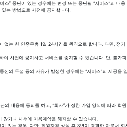
“서비스” 중단이 있는 경우에는 변경 또는 중단될 “서비스”의 내용
 수 있는 방법으로 사전에 공지합니다.
장이 없는 한 연중무휴 1일 24시간을 원칙으로 합니다. 다만, 정
 정하여 사전에 공지하고 서비스를 중지할 수 있습니다. 단, 불
, 통신의 두절 등의 사유가 발생한 경우에는 “서비스”의 제공을 
가 약관의 내용에 동의를 하고, “회사”가 정한 가입 양식에 따라
하지 않거나 사후에 이용계약을 해지할 수 있습니다.
이 있는 경우. 다만, 회원자격 상실 후 3년이 경과한 자로서 