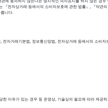
정 약관에 동의하지 않는다는 명시적인 의사표시를 하지 않는 경우
하여는 『전자상거래 등에서의 소비자보호에 관한 법률』, 『약관
따릅니다.
, 전자거래기본법, 정보통신망법, 전자상거래 등에서의 소비자보
상당한 이유가 있는 경우 등 운영상, 기술상의 필요에 따라 제공하