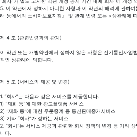
“회사”가 별도 고지한 약관 개정 공지 기간 내에“회사”에 개
5. 이 약관에서 정하지 아니한 사항과 이 약관의 해석에 관
래 등에서의 소비자보호지침』 및 관계 법령 또는 >상관례에 
제 4 조 (관련법령과의 관계)
이 약관 또는 개별약관에서 정하지 않은 사항은 전기통신사업법
적인 상관례에 의합니다.
제 5 조 (서비스의 제공 및 변경)
1. “회사”는 다음과 같은 서비스를 제공합니다.
1) “재화 등”에 대한 광고플랫폼 서비스
2) “재화 등”에 대한 주문중계 등 통신판매중개서비스
3) 기타 “회사”가 정하는 서비스
2. “회사”는 서비스 제공과 관련한 회사 정책의 변경 등 기타 
니다.