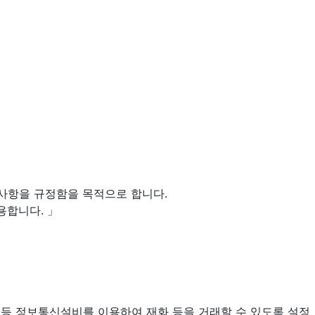
임사항을 규정함을 목적으로 합니다.
용합니다. 」
퓨터 등 정보통신설비를 이용하여 재화 등을 거래할 수 있도록 설정