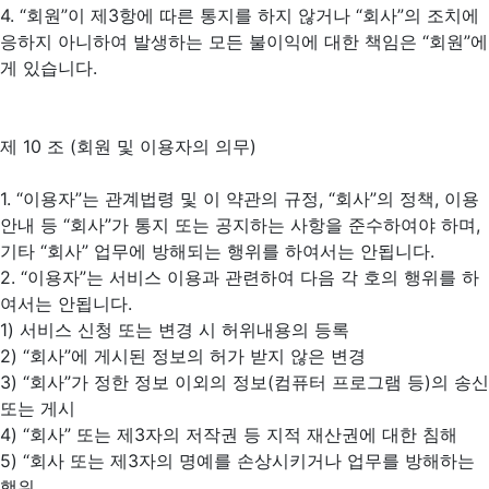
4. “회원”이 제3항에 따른 통지를 하지 않거나 “회사”의 조치에
응하지 아니하여 발생하는 모든 불이익에 대한 책임은 “회원”에
게 있습니다.
제 10 조 (회원 및 이용자의 의무)
1. “이용자”는 관계법령 및 이 약관의 규정, “회사”의 정책, 이용
안내 등 “회사”가 통지 또는 공지하는 사항을 준수하여야 하며,
기타 “회사” 업무에 방해되는 행위를 하여서는 안됩니다.
2. “이용자”는 서비스 이용과 관련하여 다음 각 호의 행위를 하
여서는 안됩니다.
1) 서비스 신청 또는 변경 시 허위내용의 등록
2) “회사”에 게시된 정보의 허가 받지 않은 변경
3) “회사”가 정한 정보 이외의 정보(컴퓨터 프로그램 등)의 송신
또는 게시
4) “회사” 또는 제3자의 저작권 등 지적 재산권에 대한 침해
5) “회사 또는 제3자의 명예를 손상시키거나 업무를 방해하는
행위