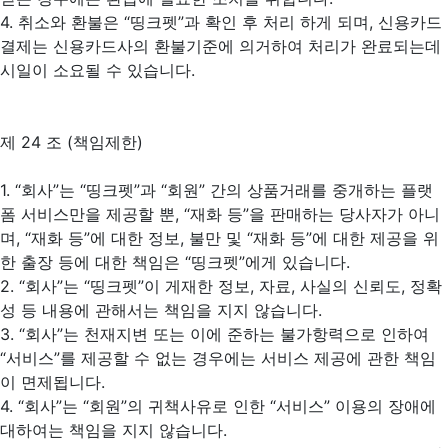
4. 취소와 환불은 “띵크펫”과 확인 후 처리 하게 되며, 신용카드
결제는 신용카드사의 환불기준에 의거하여 처리가 완료되는데
시일이 소요될 수 있습니다.
제 24 조 (책임제한)
1. “회사”는 “띵크펫”과 “회원” 간의 상품거래를 중개하는 플랫
폼 서비스만을 제공할 뿐, “재화 등”을 판매하는 당사자가 아니
며, “재화 등”에 대한 정보, 불만 및 “재화 등”에 대한 제공을 위
한 출장 등에 대한 책임은 “띵크펫”에게 있습니다.
2. “회사”는 “띵크펫”이 게재한 정보, 자료, 사실의 신뢰도, 정확
성 등 내용에 관해서는 책임을 지지 않습니다.
3. “회사”는 천재지변 또는 이에 준하는 불가항력으로 인하여
“서비스”를 제공할 수 없는 경우에는 서비스 제공에 관한 책임
이 면제됩니다.
4. “회사”는 “회원”의 귀책사유로 인한 “서비스” 이용의 장애에
대하여는 책임을 지지 않습니다.