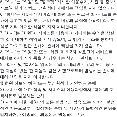
5. “회사”는 “회원” 및 “띵크펫” 게재한 이용후기, 사진 등 정보/
자료/사실의 신뢰도, 정확성에 대해서는 책임을 지지 않습니다.
6. “회사”는 제3자가 서비스 내 화면 또는 링크된 웹사이트를 통
하여 광고한 제품 또는 서비스의 내용과 품질에 대하여 감시할
의무 기타 어떠한 책임도 지지 아니합니다.
7. “회사”는 “회원”이 서비스를 이용하여 기대하는 수익을 상실
한 것에 대하여 책임을 지지 않으며, 그 밖의 서비스를 통하여
얻은 자료로 인한 손해에 관하여 책임을 지지 않습니다.
8. “회사”는 “회원”간 또는 “회원”과 제3자 상호간에 서비스를
매개로 하여 거래 등을 한 경우에는 책임이 면제됩니다.
9. “회사” 및 “회사”의 임직원 그리고 대리인은 고의 또는 중대
한 과실이 없는 한 다음과 같은 사항으로부터 발생하는 손해에
대해 책임을 지지 아니합니다.
1) 회원 정보의 허위 또는 부정확성에 기인하는 손해
2) 서비스에 대한 접속 및 서비스의 이용과정에서 “회원”의 귀
책사유로 발생하는 손해
3) 서버에 대한 제3자의 모든 불법적인 접속 또는 서버의 불법
적인 이용으로부터 발생하는 손해 및 제3자의 불법적인 행위를
방지하거나 예방하는 과정에서 발생하는 손해