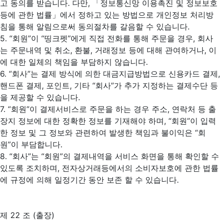
고 동의를 받습니다. 다만, 「정보통신망 이용촉진 및 정보보호
등에 관한 법률」에서 정하고 있는 방법으로 개인정보 처리방
침을 통해 알림으로써 동의절차를 갈음할 수 있습니다.
5. “회원”이 “띵크펫”에게 직접 전화를 통해 주문을 경우, 회사
는 주문내역 및 취소, 환불, 거래정보 등에 대해 관여하거나, 이
에 대한 일체의 책임을 부담하지 않습니다.
6. “회사”는 결제 방식에 의한 대금지급방법으로 신용카드 결제,
핸드폰 결제, 포인트, 기타 “회사”가 추가 지정하는 결제수단 등
을 제공할 수 있습니다.
7. “회원”이 결제서비스로 주문을 하는 경우 주소, 연락처 등 출
장지 정보에 대한 정확한 정보를 기재해야 하며, “회원”이 입력
한 정보 및 그 정보와 관련하여 발생한 책임과 불이익은 “회
원”이 부담합니다.
8. “회사”는 “회원”의 결제내역을 서비스 화면을 통해 확인할 수
있도록 조치하며, 전자상거래등에서의 소비자보호에 관한 법률
에 규정에 의해 일정기간 동안 보존 할 수 있습니다.
제 22 조 (출장)