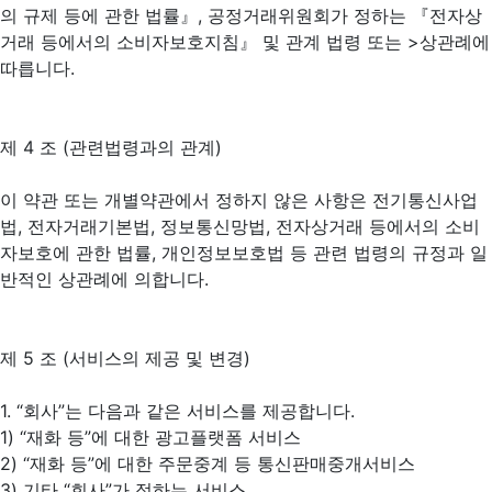
의 규제 등에 관한 법률』, 공정거래위원회가 정하는 『전자상
거래 등에서의 소비자보호지침』 및 관계 법령 또는 >상관례에
따릅니다.
제 4 조 (관련법령과의 관계)
이 약관 또는 개별약관에서 정하지 않은 사항은 전기통신사업
법, 전자거래기본법, 정보통신망법, 전자상거래 등에서의 소비
자보호에 관한 법률, 개인정보보호법 등 관련 법령의 규정과 일
반적인 상관례에 의합니다.
제 5 조 (서비스의 제공 및 변경)
1. “회사”는 다음과 같은 서비스를 제공합니다.
1) “재화 등”에 대한 광고플랫폼 서비스
2) “재화 등”에 대한 주문중계 등 통신판매중개서비스
3) 기타 “회사”가 정하는 서비스