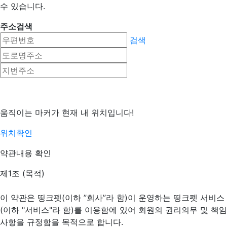
수 있습니다.
주소검색
검색
움직이는 마커가 현재 내 위치입니다!
위치확인
약관내용 확인
제1조 (목적)
이 약관은 띵크펫(이하 ”회사”라 함)이 운영하는 띵크펫 서비스
(이하 "서비스"라 함)를 이용함에 있어 회원의 권리의무 및 책임
사항을 규정함을 목적으로 합니다.