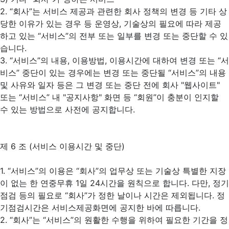
2. “회사”는 서비스 제공과 관련한 회사 정책의 변경 등 기타 상
당한 이유가 있는 경우 등 운영상, 기술상의 필요에 따라 제공
하고 있는 “서비스”의 전부 또는 일부를 변경 또는 중단할 수 있
습니다.
3. “서비스”의 내용, 이용방법, 이용시간에 대하여 변경 또는 “서
비스” 중단이 있는 경우에는 변경 또는 중단될 “서비스”의 내용
및 사유와 일자 등은 그 변경 또는 중단 전에 회사 "웹사이트"
또는 “서비스” 내 "공지사항" 화면 등 “회원”이 충분이 인지할
수 있는 방법으로 사전에 공지합니다.
제 6 조 (서비스 이용시간 및 중단)
1. “서비스”의 이용은 “회사”의 업무상 또는 기술상 특별한 지장
이 없는 한 연중무휴 1일 24시간을 원칙으로 합니다. 다만, 정기
점검 등의 필요로 “회사”가 정한 날이나 시간은 제외됩니다. 정
기점검시간은 서비스제공화면에 공지한 바에 따릅니다.
2. “회사”는 “서비스”의 원활한 수행을 위하여 필요한 기간을 정