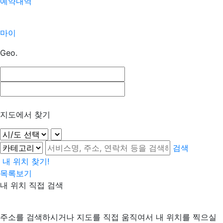
예약내역
마이
Geo.
지도에서 찾기
검색
내 위치 찾기!
목록보기
내 위치 직접 검색
주소를 검색하시거나 지도를 직접 움직여서 내 위치를 찍으실