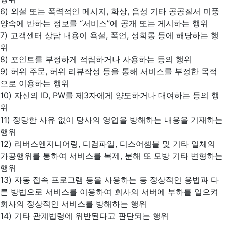
6) 외설 또는 폭력적인 메시지, 화상, 음성 기타 공공질서 미풍
양속에 반하는 정보를 “서비스”에 공개 또는 게시하는 행위
7) 고객센터 상담 내용이 욕설, 폭언, 성희롱 등에 해당하는 행
위
8) 포인트를 부정하게 적립하거나 사용하는 등의 행위
9) 허위 주문, 허위 리뷰작성 등을 통해 서비스를 부정한 목적
으로 이용하는 행위
10) 자신의 ID, PW를 제3자에게 양도하거나 대여하는 등의 행
위
11) 정당한 사유 없이 당사의 영업을 방해하는 내용을 기재하는
행위
12) 리버스엔지니어링, 디컴파일, 디스어셈블 및 기타 일체의
가공행위를 통하여 서비스를 복제, 분해 또 모방 기타 변형하는
행위
13) 자동 접속 프로그램 등을 사용하는 등 정상적인 용법과 다
른 방법으로 서비스를 이용하여 회사의 서버에 부하를 일으켜
회사의 정상적인 서비스를 방해하는 행위
14) 기타 관계법령에 위반된다고 판단되는 행위