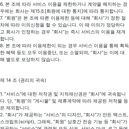
6. 본 조에 따라 서비스 이용을 제한하거나 계약을 해지하는 경
우에는 회사는 제15조[회원에 대한 통지]에 따라 통지합니다.
7. “회원”은 본 조에 따른 이용제한 등에 대해 “회사”가 정한 절
차에 따라 이의신청을 할 수 있습니다. 이 때 이의가 정당하다
고 회사가 인정하는 경우 “회사”는 즉시 서비스의 이용을 재개
합니다.
8. 본 조에 따라 이용제한이 되는 경우 서비스 이용을 통해 획득
한 혜택 등도 모두 이용중단, 또는 소멸되며, “회사”는 이에 대
해 별도로 보상하지 않습니다.
제 14 조 (권리의 귀속)
1. “서비스”에 대한 저작권 및 지적재산권은 “회사”에 귀속됩니
다. 단, “회원”의 "게시물" 및 제휴계약에 따라 제공된 저작물 등
은 제외합니다.
2. “회사”가 제공하는 “서비스”의 디자인, “회사”가 만든 텍스트,
스크립트(script), 그래픽, “회원” 상호간 전송 기능 등 “회사”가
제공하는 “서비스”에 관련된 모든 상표, 서비스 마크, 로고 등에