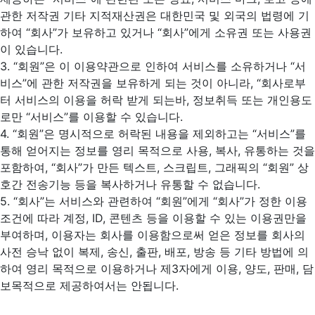
관한 저작권 기타 지적재산권은 대한민국 및 외국의 법령에 기
하여 “회사”가 보유하고 있거나 “회사”에게 소유권 또는 사용권
이 있습니다.
3. “회원”은 이 이용약관으로 인하여 서비스를 소유하거나 “서
비스”에 관한 저작권을 보유하게 되는 것이 아니라, “회사로부
터 서비스의 이용을 허락 받게 되는바, 정보취득 또는 개인용도
로만 “서비스”를 이용할 수 있습니다.
4. “회원”은 명시적으로 허락된 내용을 제외하고는 “서비스”를
통해 얻어지는 정보를 영리 목적으로 사용, 복사, 유통하는 것을
포함하여, “회사”가 만든 텍스트, 스크립트, 그래픽의 “회원” 상
호간 전송기능 등을 복사하거나 유통할 수 없습니다.
5. “회사”는 서비스와 관련하여 “회원”에게 “회사”가 정한 이용
조건에 따라 계정, ID, 콘텐츠 등을 이용할 수 있는 이용권만을
부여하며, 이용자는 회사를 이용함으로써 얻은 정보를 회사의
사전 승낙 없이 복제, 송신, 출판, 배포, 방송 등 기타 방법에 의
하여 영리 목적으로 이용하거나 제3자에게 이용, 양도, 판매, 담
보목적으로 제공하여서는 안됩니다.