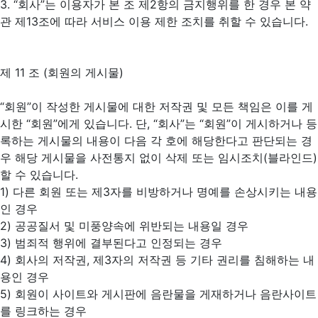
3. “회사”는 이용자가 본 조 제2항의 금지행위를 한 경우 본 약
관 제13조에 따라 서비스 이용 제한 조치를 취할 수 있습니다.
제 11 조 (회원의 게시물)
“회원”이 작성한 게시물에 대한 저작권 및 모든 책임은 이를 게
시한 “회원”에게 있습니다. 단, “회사”는 “회원”이 게시하거나 등
록하는 게시물의 내용이 다음 각 호에 해당한다고 판단되는 경
우 해당 게시물을 사전통지 없이 삭제 또는 임시조치(블라인드)
할 수 있습니다.
1) 다른 회원 또는 제3자를 비방하거나 명예를 손상시키는 내용
인 경우
2) 공공질서 및 미풍양속에 위반되는 내용일 경우
3) 범죄적 행위에 결부된다고 인정되는 경우
4) 회사의 저작권, 제3자의 저작권 등 기타 권리를 침해하는 내
용인 경우
5) 회원이 사이트와 게시판에 음란물을 게재하거나 음란사이트
를 링크하는 경우