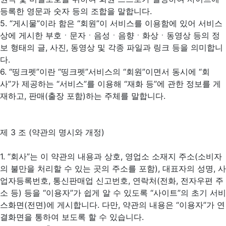
등록한 영문과 숫자 등의 조합을 말합니다.
5. “게시물”이라 함은 “회원”이 서비스를 이용함에 있어 서비스
상에 게시한 부호ㆍ문자ㆍ음성ㆍ음향ㆍ화상ㆍ동영상 등의 정
보 형태의 글, 사진, 동영상 및 각종 파일과 링크 등을 의미합니
다.
6. “띵크펫”이란 “띵크펫”서비스의 “회원”이면서 동시에 “회
사”가 제공하는 “서비스”를 이용해 “재화 등”에 관한 정보를 게
재하고, 판매(출장 포함)하는 주체를 말합니다.
제 3 조 (약관의 명시와 개정)
1. “회사”는 이 약관의 내용과 상호, 영업소 소재지 주소(소비자
의 불만을 처리할 수 있는 곳의 주소를 포함), 대표자의 성명, 사
업자등록번호, 통신판매업 신고번호, 연락처(전화, 전자우편 주
소 등) 등을 “이용자”가 쉽게 알 수 있도록 “사이트”의 초기 서비
스화면(전면)에 게시합니다. 다만, 약관의 내용은 “이용자”가 연
결화면을 통하여 보도록 할 수 있습니다.