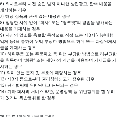
6) 회사로부터 사전 승인 받지 아니한 상업광고, 판촉 내용을
게시하는 경우
7) 해당 상품과 관련 없는 내용인 경우
8) 정당한 사유 없이 “회사” 또는 “띵크펫”의 영업을 방해하는
내용을 기재하는 경우
9) 자신의 업소를 홍보할 목적으로 직접 또는 제3자(리뷰대행
업체 등)을 통하여 위법 부당한 방법으로 허위 또는 과장된게시
글을 게재하는 경우
10) 허위주문 또는 주문취소 등 위법 부당한 방법으로 리뷰권한
을 획득하여 “회원” 또는 제3자의 계정을 이용하여 게시글을 게
시하는 경우
11) 의미 없는 문자 및 부호에 해당하는 경우
12) 제3자 등으로부터 권리침해신고가 접수된 경우
13) 관계법령에 위반된다고 판단되는 경우
14) 기타 회사의 서비스 약관, 운영정책 등 위반행위를 할 우려
가 있거나 위반행위를 한 경우
제 12 조 (회원게시물의 관리)