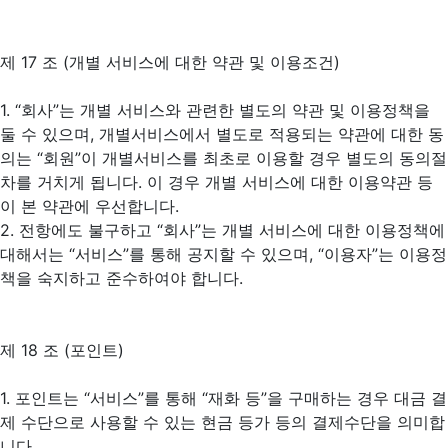
제 17 조 (개별 서비스에 대한 약관 및 이용조건)
1. “회사”는 개별 서비스와 관련한 별도의 약관 및 이용정책을
둘 수 있으며, 개별서비스에서 별도로 적용되는 약관에 대한 동
의는 “회원”이 개별서비스를 최초로 이용할 경우 별도의 동의절
차를 거치게 됩니다. 이 경우 개별 서비스에 대한 이용약관 등
이 본 약관에 우선합니다.
2. 전항에도 불구하고 “회사”는 개별 서비스에 대한 이용정책에
대해서는 “서비스”를 통해 공지할 수 있으며, “이용자”는 이용정
책을 숙지하고 준수하여야 합니다.
제 18 조 (포인트)
1. 포인트는 “서비스”를 통해 “재화 등”을 구매하는 경우 대금 결
제 수단으로 사용할 수 있는 현금 등가 등의 결제수단을 의미합
니다.