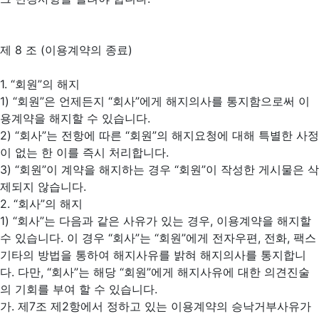
제 8 조 (이용계약의 종료)
1. “회원”의 해지
1) “회원”은 언제든지 “회사”에게 해지의사를 통지함으로써 이
용계약을 해지할 수 있습니다.
2) “회사”는 전항에 따른 “회원”의 해지요청에 대해 특별한 사정
이 없는 한 이를 즉시 처리합니다.
3) “회원”이 계약을 해지하는 경우 “회원”이 작성한 게시물은 삭
제되지 않습니다.
2. “회사”의 해지
1) “회사”는 다음과 같은 사유가 있는 경우, 이용계약을 해지할
수 있습니다. 이 경우 “회사”는 “회원”에게 전자우편, 전화, 팩스
기타의 방법을 통하여 해지사유를 밝혀 해지의사를 통지합니
다. 다만, “회사”는 해당 “회원”에게 해지사유에 대한 의견진술
의 기회를 부여 할 수 있습니다.
가. 제7조 제2항에서 정하고 있는 이용계약의 승낙거부사유가