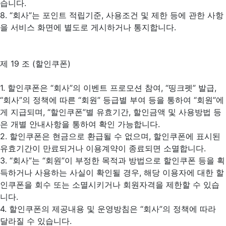
습니다.
8. “회사”는 포인트 적립기준, 사용조건 및 제한 등에 관한 사항
을 서비스 화면에 별도로 게시하거나 통지합니다.
제 19 조 (할인쿠폰)
1. 할인쿠폰은 “회사”의 이벤트 프로모션 참여, “띵크펫” 발급,
“회사”의 정책에 따른 “회원” 등급별 부여 등을 통하여 “회원”에
게 지급되며, “할인쿠폰”별 유효기간, 할인금액 및 사용방법 등
은 개별 안내사항을 통하여 확인 가능합니다.
2. 할인쿠폰은 현금으로 환급될 수 없으며, 할인쿠폰에 표시된
유효기간이 만료되거나 이용계약이 종료되면 소멸합니다.
3. “회사”는 “회원”이 부정한 목적과 방법으로 할인쿠폰 등을 획
득하거나 사용하는 사실이 확인될 경우, 해당 이용자에 대한 할
인쿠폰을 회수 또는 소멸시키거나 회원자격을 제한할 수 있습
니다.
4. 할인쿠폰의 제공내용 및 운영방침은 “회사”의 정책에 따라
달라질 수 있습니다.