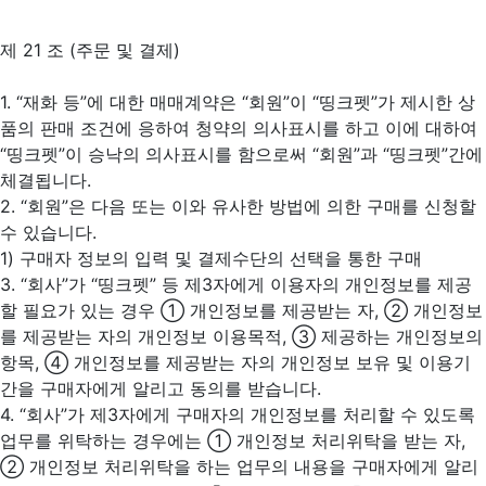
제 21 조 (주문 및 결제)
1. “재화 등”에 대한 매매계약은 “회원”이 “띵크펫”가 제시한 상
품의 판매 조건에 응하여 청약의 의사표시를 하고 이에 대하여
“띵크펫”이 승낙의 의사표시를 함으로써 “회원”과 “띵크펫”간에
체결됩니다.
2. “회원”은 다음 또는 이와 유사한 방법에 의한 구매를 신청할
수 있습니다.
1) 구매자 정보의 입력 및 결제수단의 선택을 통한 구매
3. “회사”가 “띵크펫” 등 제3자에게 이용자의 개인정보를 제공
할 필요가 있는 경우 ① 개인정보를 제공받는 자, ② 개인정보
를 제공받는 자의 개인정보 이용목적, ③ 제공하는 개인정보의
항목, ④ 개인정보를 제공받는 자의 개인정보 보유 및 이용기
간을 구매자에게 알리고 동의를 받습니다.
4. “회사”가 제3자에게 구매자의 개인정보를 처리할 수 있도록
업무를 위탁하는 경우에는 ① 개인정보 처리위탁을 받는 자,
② 개인정보 처리위탁을 하는 업무의 내용을 구매자에게 알리