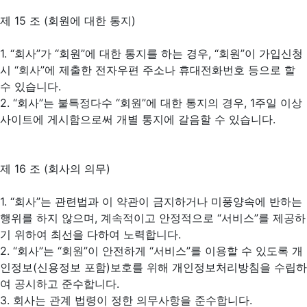
제 15 조 (회원에 대한 통지)
1. “회사”가 “회원”에 대한 통지를 하는 경우, “회원”이 가입신청
시 “회사”에 제출한 전자우편 주소나 휴대전화번호 등으로 할
수 있습니다.
2. “회사”는 불특정다수 “회원”에 대한 통지의 경우, 1주일 이상
사이트에 게시함으로써 개별 통지에 갈음할 수 있습니다.
제 16 조 (회사의 의무)
1. “회사”는 관련법과 이 약관이 금지하거나 미풍양속에 반하는
행위를 하지 않으며, 계속적이고 안정적으로 “서비스”를 제공하
기 위하여 최선을 다하여 노력합니다.
2. “회사”는 “회원”이 안전하게 “서비스”를 이용할 수 있도록 개
인정보(신용정보 포함)보호를 위해 개인정보처리방침을 수립하
여 공시하고 준수합니다.
3. 회사는 관계 법령이 정한 의무사항을 준수합니다.