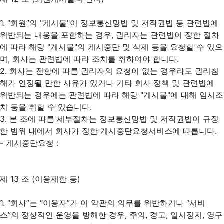
1. “회원”의 "게시물"이 정보통신망법 및 저작권법 등 관련법에
위반되는 내용을 포함하는 경우, 권리자는 관련법이 정한 절차
에 따라 해당 "게시물"의 게시중단 및 삭제 등을 요청할 수 있으
며, 회사는 관련법에 따라 조치를 취하여야 합니다.
2. 회사는 전항에 따른 권리자의 요청이 없는 경우라도 권리침
해가 인정될 만한 사유가 있거나 기타 회사 정책 및 관련법에
위반되는 경우에는 관련법에 따라 해당 "게시물"에 대해 임시조
치 등을 취할 수 있습니다.
3. 본 조에 따른 세부절차는 정보통신망법 및 저작권법이 규정
한 범위 내에서 회사가 정한 게시중단요청서비스에 따릅니다.
- 게시중단요청 :
제 13 조 (이용제한 등)
1. “회사”는 “이용자”가 이 약관의 의무를 위반하거나 “서비
스”의 정상적인 운영을 방해한 경우, 주의, 경고, 일시정지, 영구