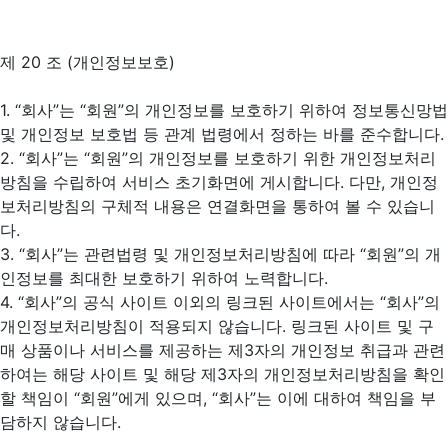
제 20 조 (개인정보보호)
1. “회사”는 “회원”의 개인정보를 보호하기 위하여 정보통신망법
및 개인정보 보호법 등 관계 법령에서 정하는 바를 준수합니다.
2. “회사”는 “회원”의 개인정보를 보호하기 위한 개인정보처리
방침을 수립하여 서비스 초기화면에 게시합니다. 다만, 개인정
보처리방침의 구체적 내용은 연결화면을 통하여 볼 수 있습니
다.
3. “회사”는 관련법령 및 개인정보처리방침에 따라 “회원”의 개
인정보를 최대한 보호하기 위하여 노력합니다.
4. “회사”의 공식 사이트 이외의 링크된 사이트에서는 “회사”의
개인정보처리방침이 적용되지 않습니다. 링크된 사이트 및 구
매 상품이나 서비스를 제공하는 제3자의 개인정보 취급과 관련
하여는 해당 사이트 및 해당 제3자의 개인정보처리방침을 확인
할 책임이 “회원”에게 있으며, “회사”는 이에 대하여 책임을 부
담하지 않습니다.