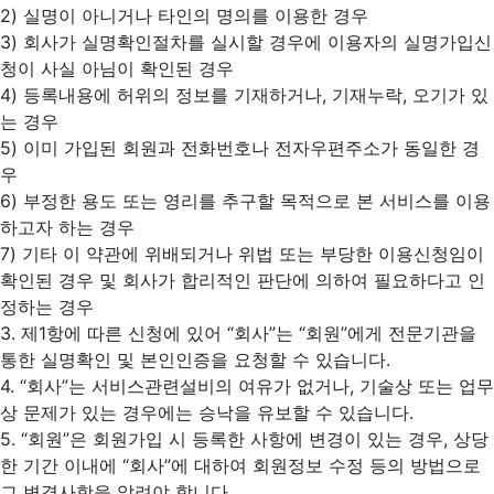
2) 실명이 아니거나 타인의 명의를 이용한 경우
3) 회사가 실명확인절차를 실시할 경우에 이용자의 실명가입신
청이 사실 아님이 확인된 경우
4) 등록내용에 허위의 정보를 기재하거나, 기재누락, 오기가 있
는 경우
5) 이미 가입된 회원과 전화번호나 전자우편주소가 동일한 경
우
6) 부정한 용도 또는 영리를 추구할 목적으로 본 서비스를 이용
하고자 하는 경우
7) 기타 이 약관에 위배되거나 위법 또는 부당한 이용신청임이
확인된 경우 및 회사가 합리적인 판단에 의하여 필요하다고 인
정하는 경우
3. 제1항에 따른 신청에 있어 “회사”는 “회원”에게 전문기관을
통한 실명확인 및 본인인증을 요청할 수 있습니다.
4. “회사”는 서비스관련설비의 여유가 없거나, 기술상 또는 업무
상 문제가 있는 경우에는 승낙을 유보할 수 있습니다.
5. “회원”은 회원가입 시 등록한 사항에 변경이 있는 경우, 상당
한 기간 이내에 “회사”에 대하여 회원정보 수정 등의 방법으로
그 변경사항을 알려야 합니다.