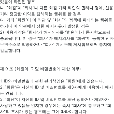
있음이 확인된 경우
나. “회원”이 “회사”나 다른 회원 기타 타인의 권리나 명예, 신용
기타 정당한 이익을 침해하는 행위를 한 경우
다. 기타 “회원”이 이 약관 및 “회사”의 정책에 위배되는 행위를
하거나 이 약관에서 정한 해지사유가 발생한 경우
2) 이용계약은 “회사”가 해지의사를 “회원”에게 통지함으로써
종료됩니다. 이 경우 “회사”가 해지의사를 “회원”이 등록한 전자
우편주소로 발송하거나 “회사” 게시판에 게시함으로써 통지에
갈음합니다.
제 9 조 (회원의 ID 및 비밀번호에 대한 의무)
1. ID와 비밀번호에 관한 관리책임은 “회원”에게 있습니다.
2. “회원”은 자신의 ID 및 비밀번호를 제3자에게 이용하게 해서
는 안됩니다.
3. “회원”이 자신의 ID 및 비밀번호를 도난 당하거나 제3자가
사용하고 있음을 인지한 경우에는 즉시 “회사”에 통보하고 “회
사”의 조치가 있는 경우에는 그에 따라야 합니다.