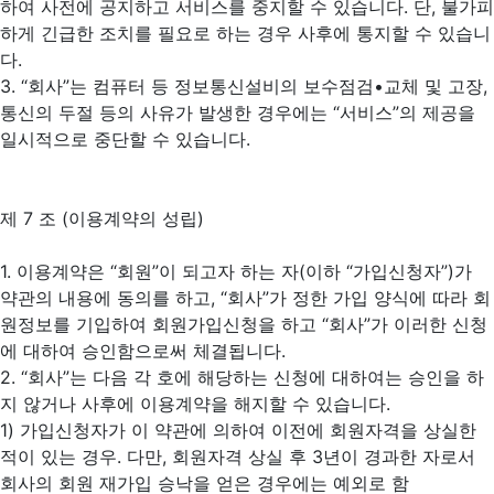
하여 사전에 공지하고 서비스를 중지할 수 있습니다. 단, 불가피
하게 긴급한 조치를 필요로 하는 경우 사후에 통지할 수 있습니
다.
3. “회사”는 컴퓨터 등 정보통신설비의 보수점검•교체 및 고장,
통신의 두절 등의 사유가 발생한 경우에는 “서비스”의 제공을
일시적으로 중단할 수 있습니다.
제 7 조 (이용계약의 성립)
1. 이용계약은 “회원”이 되고자 하는 자(이하 “가입신청자”)가
약관의 내용에 동의를 하고, “회사”가 정한 가입 양식에 따라 회
원정보를 기입하여 회원가입신청을 하고 “회사”가 이러한 신청
에 대하여 승인함으로써 체결됩니다.
2. “회사”는 다음 각 호에 해당하는 신청에 대하여는 승인을 하
지 않거나 사후에 이용계약을 해지할 수 있습니다.
1) 가입신청자가 이 약관에 의하여 이전에 회원자격을 상실한
적이 있는 경우. 다만, 회원자격 상실 후 3년이 경과한 자로서
회사의 회원 재가입 승낙을 얻은 경우에는 예외로 함