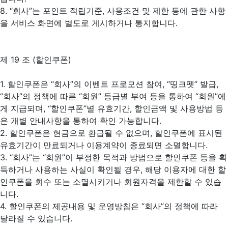
8. “회사”는 포인트 적립기준, 사용조건 및 제한 등에 관한 사항
을 서비스 화면에 별도로 게시하거나 통지합니다.
제 19 조 (할인쿠폰)
1. 할인쿠폰은 “회사”의 이벤트 프로모션 참여, “띵크펫” 발급,
“회사”의 정책에 따른 “회원” 등급별 부여 등을 통하여 “회원”에
게 지급되며, “할인쿠폰”별 유효기간, 할인금액 및 사용방법 등
은 개별 안내사항을 통하여 확인 가능합니다.
2. 할인쿠폰은 현금으로 환급될 수 없으며, 할인쿠폰에 표시된
유효기간이 만료되거나 이용계약이 종료되면 소멸합니다.
3. “회사”는 “회원”이 부정한 목적과 방법으로 할인쿠폰 등을 획
득하거나 사용하는 사실이 확인될 경우, 해당 이용자에 대한 할
인쿠폰을 회수 또는 소멸시키거나 회원자격을 제한할 수 있습
니다.
4. 할인쿠폰의 제공내용 및 운영방침은 “회사”의 정책에 따라
달라질 수 있습니다.