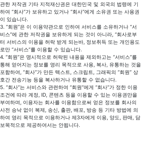
관한 저작권 기타 지적재산권은 대한민국 및 외국의 법령에 기
하여 “회사”가 보유하고 있거나 “회사”에게 소유권 또는 사용권
이 있습니다.
3. “회원”은 이 이용약관으로 인하여 서비스를 소유하거나 “서
비스”에 관한 저작권을 보유하게 되는 것이 아니라, “회사로부
터 서비스의 이용을 허락 받게 되는바, 정보취득 또는 개인용도
로만 “서비스”를 이용할 수 있습니다.
4. “회원”은 명시적으로 허락된 내용을 제외하고는 “서비스”를
통해 얻어지는 정보를 영리 목적으로 사용, 복사, 유통하는 것을
포함하여, “회사”가 만든 텍스트, 스크립트, 그래픽의 “회원” 상
호간 전송기능 등을 복사하거나 유통할 수 없습니다.
5. “회사”는 서비스와 관련하여 “회원”에게 “회사”가 정한 이용
조건에 따라 계정, ID, 콘텐츠 등을 이용할 수 있는 이용권만을
부여하며, 이용자는 회사를 이용함으로써 얻은 정보를 회사의
사전 승낙 없이 복제, 송신, 출판, 배포, 방송 등 기타 방법에 의
하여 영리 목적으로 이용하거나 제3자에게 이용, 양도, 판매, 담
보목적으로 제공하여서는 안됩니다.