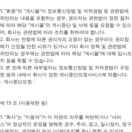
1. “회원”의 "게시물"이 정보통신망법 및 저작권법 등 관련법에
위반되는 내용을 포함하는 경우, 권리자는 관련법이 정한 절차
에 따라 해당 "게시물"의 게시중단 및 삭제 등을 요청할 수 있으
며, 회사는 관련법에 따라 조치를 취하여야 합니다.
2. 회사는 전항에 따른 권리자의 요청이 없는 경우라도 권리침
해가 인정될 만한 사유가 있거나 기타 회사 정책 및 관련법에
위반되는 경우에는 관련법에 따라 해당 "게시물"에 대해 임시조
치 등을 취할 수 있습니다.
3. 본 조에 따른 세부절차는 정보통신망법 및 저작권법이 규정
한 범위 내에서 회사가 정한 게시중단요청서비스에 따릅니다.
- 게시중단요청 :
제 13 조 (이용제한 등)
1. “회사”는 “이용자”가 이 약관의 의무를 위반하거나 “서비
스”의 정상적인 운영을 방해한 경우, 주의, 경고, 일시정지, 영구
이용정지, 계약해지 등의 (삭제)조치를 즉시 취할 수 있으며,