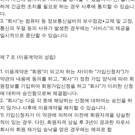
하게 긴급한 조치를 필요로 하는 경우 사후에 통지할 수 있습니
다.
3. “회사”는 컴퓨터 등 정보통신설비의 보수점검•교체 및 고장,
통신의 두절 등의 사유가 발생한 경우에는 “서비스”의 제공을
일시적으로 중단할 수 있습니다.
제 7 조 (이용계약의 성립)
1. 이용계약은 “회원”이 되고자 하는 자(이하 “가입신청자”)가
약관의 내용에 동의를 하고, “회사”가 정한 가입 양식에 따라 회
원정보를 기입하여 회원가입신청을 하고 “회사”가 이러한 신청
에 대하여 승인함으로써 체결됩니다.
2. “회사”는 다음 각 호에 해당하는 신청에 대하여는 승인을 하
지 않거나 사후에 이용계약을 해지할 수 있습니다.
1) 가입신청자가 이 약관에 의하여 이전에 회원자격을 상실한
적이 있는 경우. 다만, 회원자격 상실 후 3년이 경과한 자로서
회사의 회원 재가입 승낙을 얻은 경우에는 예외로 함