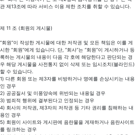
관 제13조에 따라 서비스 이용 제한 조치를 취할 수 있습니다.
제 11 조 (회원의 게시물)
“회원”이 작성한 게시물에 대한 저작권 및 모든 책임은 이를 게
시한 “회원”에게 있습니다. 단, “회사”는 “회원”이 게시하거나 등
록하는 게시물의 내용이 다음 각 호에 해당한다고 판단되는 경
우 해당 게시물을 사전통지 없이 삭제 또는 임시조치(블라인드)
할 수 있습니다.
1) 다른 회원 또는 제3자를 비방하거나 명예를 손상시키는 내용
인 경우
2) 공공질서 및 미풍양속에 위반되는 내용일 경우
3) 범죄적 행위에 결부된다고 인정되는 경우
4) 회사의 저작권, 제3자의 저작권 등 기타 권리를 침해하는 내
용인 경우
5) 회원이 사이트와 게시판에 음란물을 게재하거나 음란사이트
를 링크하는 경우