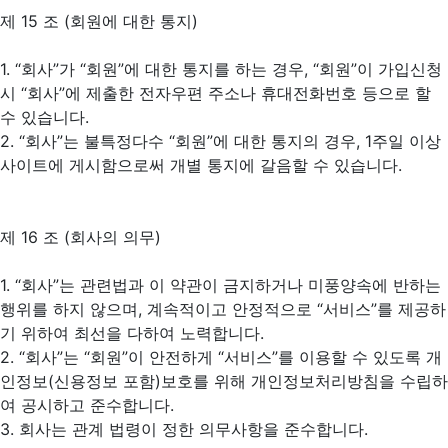
제 15 조 (회원에 대한 통지)
1. “회사”가 “회원”에 대한 통지를 하는 경우, “회원”이 가입신청
시 “회사”에 제출한 전자우편 주소나 휴대전화번호 등으로 할
수 있습니다.
2. “회사”는 불특정다수 “회원”에 대한 통지의 경우, 1주일 이상
사이트에 게시함으로써 개별 통지에 갈음할 수 있습니다.
제 16 조 (회사의 의무)
1. “회사”는 관련법과 이 약관이 금지하거나 미풍양속에 반하는
행위를 하지 않으며, 계속적이고 안정적으로 “서비스”를 제공하
기 위하여 최선을 다하여 노력합니다.
2. “회사”는 “회원”이 안전하게 “서비스”를 이용할 수 있도록 개
인정보(신용정보 포함)보호를 위해 개인정보처리방침을 수립하
여 공시하고 준수합니다.
3. 회사는 관계 법령이 정한 의무사항을 준수합니다.