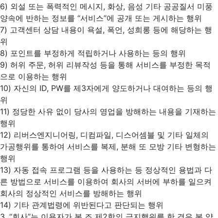
6) 외설 또는 폭력적인 메시지, 화상, 음성 기타 공공질서 미풍
양속에 반하는 정보를 “서비스”에 공개 또는 게시하는 행위
7) 고객센터 상담 내용이 욕설, 폭언, 성희롱 등에 해당하는 행
위
8) 포인트를 부정하게 적립하거나 사용하는 등의 행위
9) 허위 주문, 허위 리뷰작성 등을 통해 서비스를 부정한 목적
으로 이용하는 행위
10) 자신의 ID, PW를 제3자에게 양도하거나 대여하는 등의 행
위
11) 정당한 사유 없이 당사의 영업을 방해하는 내용을 기재하는
행위
12) 리버스엔지니어링, 디컴파일, 디스어셈블 및 기타 일체의
가공행위를 통하여 서비스를 복제, 분해 또 모방 기타 변형하는
행위
13) 자동 접속 프로그램 등을 사용하는 등 정상적인 용법과 다
른 방법으로 서비스를 이용하여 회사의 서버에 부하를 일으켜
회사의 정상적인 서비스를 방해하는 행위
14) 기타 관계법령에 위반된다고 판단되는 행위
3. “회사”는 이용자가 본 조 제2항의 금지행위를 한 경우 본 약