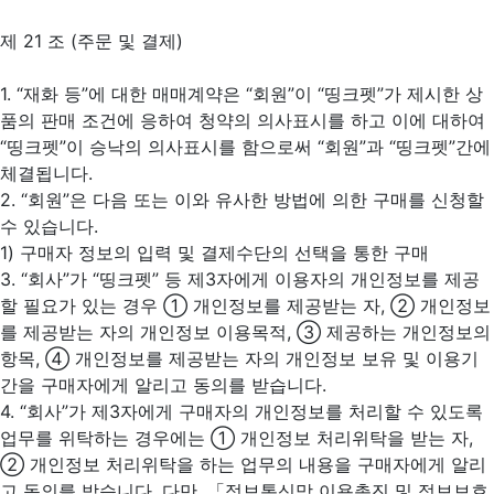
제 21 조 (주문 및 결제)
1. “재화 등”에 대한 매매계약은 “회원”이 “띵크펫”가 제시한 상
품의 판매 조건에 응하여 청약의 의사표시를 하고 이에 대하여
“띵크펫”이 승낙의 의사표시를 함으로써 “회원”과 “띵크펫”간에
체결됩니다.
2. “회원”은 다음 또는 이와 유사한 방법에 의한 구매를 신청할
수 있습니다.
1) 구매자 정보의 입력 및 결제수단의 선택을 통한 구매
3. “회사”가 “띵크펫” 등 제3자에게 이용자의 개인정보를 제공
할 필요가 있는 경우 ① 개인정보를 제공받는 자, ② 개인정보
를 제공받는 자의 개인정보 이용목적, ③ 제공하는 개인정보의
항목, ④ 개인정보를 제공받는 자의 개인정보 보유 및 이용기
간을 구매자에게 알리고 동의를 받습니다.
4. “회사”가 제3자에게 구매자의 개인정보를 처리할 수 있도록
업무를 위탁하는 경우에는 ① 개인정보 처리위탁을 받는 자,
② 개인정보 처리위탁을 하는 업무의 내용을 구매자에게 알리
고 동의를 받습니다. 다만, 「정보통신망 이용촉진 및 정보보호