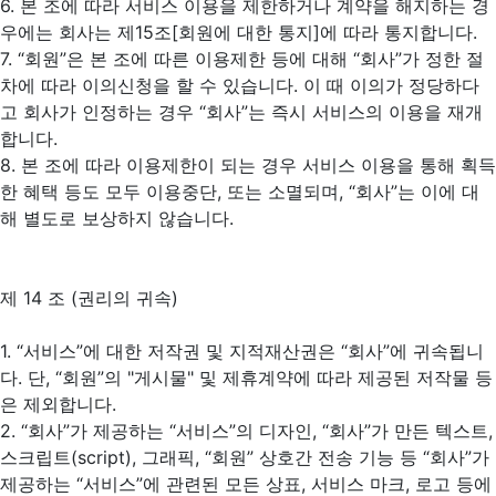
6. 본 조에 따라 서비스 이용을 제한하거나 계약을 해지하는 경
우에는 회사는 제15조[회원에 대한 통지]에 따라 통지합니다.
7. “회원”은 본 조에 따른 이용제한 등에 대해 “회사”가 정한 절
차에 따라 이의신청을 할 수 있습니다. 이 때 이의가 정당하다
고 회사가 인정하는 경우 “회사”는 즉시 서비스의 이용을 재개
합니다.
8. 본 조에 따라 이용제한이 되는 경우 서비스 이용을 통해 획득
한 혜택 등도 모두 이용중단, 또는 소멸되며, “회사”는 이에 대
해 별도로 보상하지 않습니다.
제 14 조 (권리의 귀속)
1. “서비스”에 대한 저작권 및 지적재산권은 “회사”에 귀속됩니
다. 단, “회원”의 "게시물" 및 제휴계약에 따라 제공된 저작물 등
은 제외합니다.
2. “회사”가 제공하는 “서비스”의 디자인, “회사”가 만든 텍스트,
스크립트(script), 그래픽, “회원” 상호간 전송 기능 등 “회사”가
제공하는 “서비스”에 관련된 모든 상표, 서비스 마크, 로고 등에