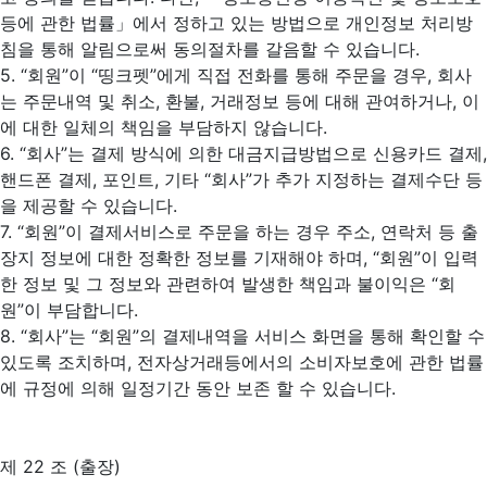
등에 관한 법률」에서 정하고 있는 방법으로 개인정보 처리방
침을 통해 알림으로써 동의절차를 갈음할 수 있습니다.
5. “회원”이 “띵크펫”에게 직접 전화를 통해 주문을 경우, 회사
는 주문내역 및 취소, 환불, 거래정보 등에 대해 관여하거나, 이
에 대한 일체의 책임을 부담하지 않습니다.
6. “회사”는 결제 방식에 의한 대금지급방법으로 신용카드 결제,
핸드폰 결제, 포인트, 기타 “회사”가 추가 지정하는 결제수단 등
을 제공할 수 있습니다.
7. “회원”이 결제서비스로 주문을 하는 경우 주소, 연락처 등 출
장지 정보에 대한 정확한 정보를 기재해야 하며, “회원”이 입력
한 정보 및 그 정보와 관련하여 발생한 책임과 불이익은 “회
원”이 부담합니다.
8. “회사”는 “회원”의 결제내역을 서비스 화면을 통해 확인할 수
있도록 조치하며, 전자상거래등에서의 소비자보호에 관한 법률
에 규정에 의해 일정기간 동안 보존 할 수 있습니다.
제 22 조 (출장)