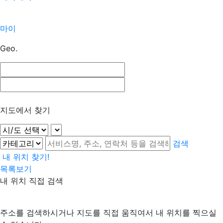
마이
Geo.
지도에서 찾기
검색
내 위치 찾기!
목록보기
내 위치 직접 검색
주소를 검색하시거나 지도를 직접 움직여서 내 위치를 찍으실