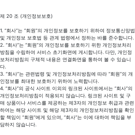
제 20 조 (개인정보보호)
1. “회사”는 “회원”의 개인정보를 보호하기 위하여 정보통신망법
및 개인정보 보호법 등 관계 법령에서 정하는 바를 준수합니다.
2. “회사”는 “회원”의 개인정보를 보호하기 위한 개인정보처리
방침을 수립하여 서비스 초기화면에 게시합니다. 다만, 개인정
보처리방침의 구체적 내용은 연결화면을 통하여 볼 수 있습니
다.
3. “회사”는 관련법령 및 개인정보처리방침에 따라 “회원”의 개
인정보를 최대한 보호하기 위하여 노력합니다.
4. “회사”의 공식 사이트 이외의 링크된 사이트에서는 “회사”의
개인정보처리방침이 적용되지 않습니다. 링크된 사이트 및 구
매 상품이나 서비스를 제공하는 제3자의 개인정보 취급과 관련
하여는 해당 사이트 및 해당 제3자의 개인정보처리방침을 확인
할 책임이 “회원”에게 있으며, “회사”는 이에 대하여 책임을 부
담하지 않습니다.