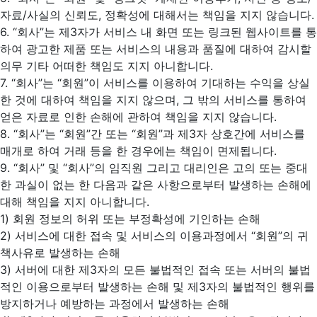
자료/사실의 신뢰도, 정확성에 대해서는 책임을 지지 않습니다.
6. “회사”는 제3자가 서비스 내 화면 또는 링크된 웹사이트를 통
하여 광고한 제품 또는 서비스의 내용과 품질에 대하여 감시할
의무 기타 어떠한 책임도 지지 아니합니다.
7. “회사”는 “회원”이 서비스를 이용하여 기대하는 수익을 상실
한 것에 대하여 책임을 지지 않으며, 그 밖의 서비스를 통하여
얻은 자료로 인한 손해에 관하여 책임을 지지 않습니다.
8. “회사”는 “회원”간 또는 “회원”과 제3자 상호간에 서비스를
매개로 하여 거래 등을 한 경우에는 책임이 면제됩니다.
9. “회사” 및 “회사”의 임직원 그리고 대리인은 고의 또는 중대
한 과실이 없는 한 다음과 같은 사항으로부터 발생하는 손해에
대해 책임을 지지 아니합니다.
1) 회원 정보의 허위 또는 부정확성에 기인하는 손해
2) 서비스에 대한 접속 및 서비스의 이용과정에서 “회원”의 귀
책사유로 발생하는 손해
3) 서버에 대한 제3자의 모든 불법적인 접속 또는 서버의 불법
적인 이용으로부터 발생하는 손해 및 제3자의 불법적인 행위를
방지하거나 예방하는 과정에서 발생하는 손해