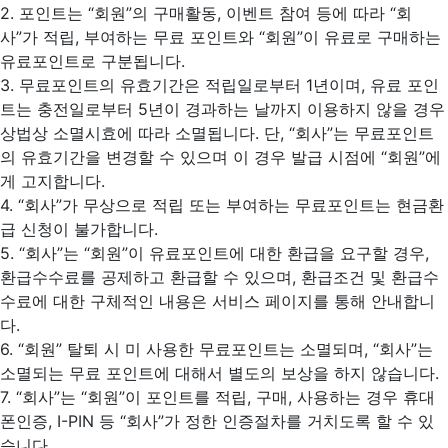
2. 포인트는 “회원”의 구매활동, 이벤트 참여 등에 따라 “회
사”가 적립, 부여하는 무료 포인트와 “회원”이 유료로 구매하는
유료포인트로 구분됩니다.
3. 무료포인트의 유효기간은 적립일로부터 1년이며, 유료 포인
트는 충전일로부터 5년이 경과하는 날까지 이용하지 않을 경우
상법상 소멸시효에 따라 소멸됩니다. 단, “회사”는 무료포인트
의 유효기간을 변경할 수 있으며 이 경우 발급 시점에 “회원”에
게 고지합니다.
4. “회사”가 무상으로 적립 또는 부여하는 무료포인트는 현금환
급 신청이 불가합니다.
5. “회사”는 “회원”이 유료포인트에 대한 환급을 요구할 경우,
환급수수료를 공제하고 환급할 수 있으며, 환급조건 및 환급수
수료에 대한 구체적인 내용은 서비스 페이지를 통해 안내합니
다.
6. “회원” 탈퇴 시 미 사용한 무료포인트는 소멸되며, “회사”는
소멸되는 무료 포인트에 대해서 별도의 보상을 하지 않습니다.
7. “회사”는 “회원”이 포인트를 적립, 구매, 사용하는 경우 휴대
폰인증, I-PIN 등 “회사”가 정한 인증절차를 거치도록 할 수 있
습니다.