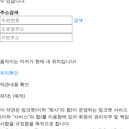
수 있습니다.
주소검색
검색
움직이는 마커가 현재 내 위치입니다!
위치확인
약관내용 확인
제1조 (목적)
이 약관은 띵크펫(이하 ”회사”라 함)이 운영하는 띵크펫 서비스
(이하 "서비스"라 함)를 이용함에 있어 회원의 권리의무 및 책임
사항을 규정함을 목적으로 합니다.