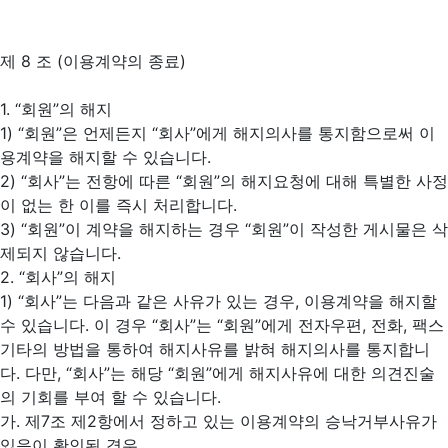
제 8 조 (이용계약의 종료)
1. “회원”의 해지
1) “회원”은 언제든지 “회사”에게 해지의사를 통지함으로써 이
용계약을 해지할 수 있습니다.
2) “회사”는 전항에 따른 “회원”의 해지요청에 대해 특별한 사정
이 없는 한 이를 즉시 처리합니다.
3) “회원”이 계약을 해지하는 경우 “회원”이 작성한 게시물은 삭
제되지 않습니다.
2. “회사”의 해지
1) “회사”는 다음과 같은 사유가 있는 경우, 이용계약을 해지할
수 있습니다. 이 경우 “회사”는 “회원”에게 전자우편, 전화, 팩스
기타의 방법을 통하여 해지사유를 밝혀 해지의사를 통지합니
다. 다만, “회사”는 해당 “회원”에게 해지사유에 대한 의견진술
의 기회를 부여 할 수 있습니다.
가. 제7조 제2항에서 정하고 있는 이용계약의 승낙거부사유가
있음이 확인된 경우