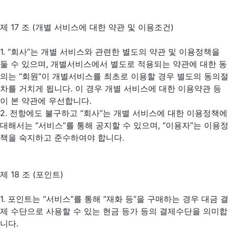
제 17 조 (개별 서비스에 대한 약관 및 이용조건)
1. “회사”는 개별 서비스와 관련한 별도의 약관 및 이용정책을
둘 수 있으며, 개별서비스에서 별도로 적용되는 약관에 대한 동
의는 “회원”이 개별서비스를 최초로 이용할 경우 별도의 동의절
차를 거치게 됩니다. 이 경우 개별 서비스에 대한 이용약관 등
이 본 약관에 우선합니다.
2. 전항에도 불구하고 “회사”는 개별 서비스에 대한 이용정책에
대해서는 “서비스”를 통해 공지할 수 있으며, “이용자”는 이용정
책을 숙지하고 준수하여야 합니다.
제 18 조 (포인트)
1. 포인트는 “서비스”를 통해 “재화 등”을 구매하는 경우 대금 결
제 수단으로 사용할 수 있는 현금 등가 등의 결제수단을 의미합
니다.