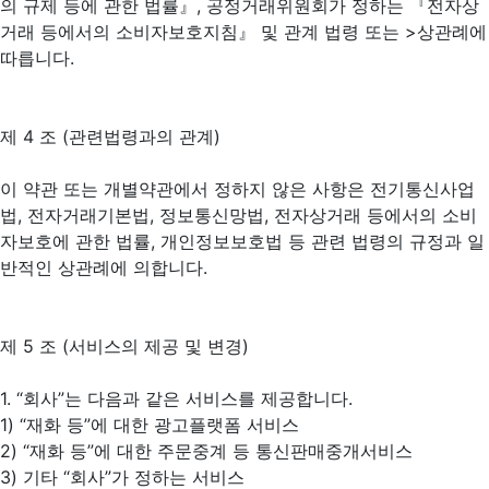
의 규제 등에 관한 법률』, 공정거래위원회가 정하는 『전자상
거래 등에서의 소비자보호지침』 및 관계 법령 또는 >상관례에
따릅니다.
제 4 조 (관련법령과의 관계)
이 약관 또는 개별약관에서 정하지 않은 사항은 전기통신사업
법, 전자거래기본법, 정보통신망법, 전자상거래 등에서의 소비
자보호에 관한 법률, 개인정보보호법 등 관련 법령의 규정과 일
반적인 상관례에 의합니다.
제 5 조 (서비스의 제공 및 변경)
1. “회사”는 다음과 같은 서비스를 제공합니다.
1) “재화 등”에 대한 광고플랫폼 서비스
2) “재화 등”에 대한 주문중계 등 통신판매중개서비스
3) 기타 “회사”가 정하는 서비스