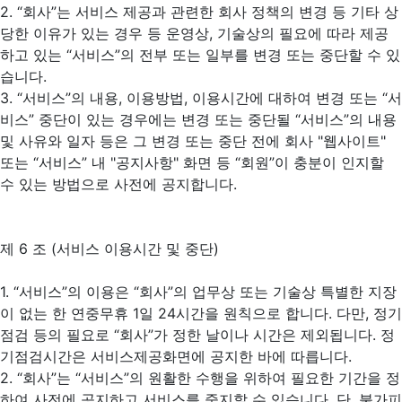
2. “회사”는 서비스 제공과 관련한 회사 정책의 변경 등 기타 상
당한 이유가 있는 경우 등 운영상, 기술상의 필요에 따라 제공
하고 있는 “서비스”의 전부 또는 일부를 변경 또는 중단할 수 있
습니다.
3. “서비스”의 내용, 이용방법, 이용시간에 대하여 변경 또는 “서
비스” 중단이 있는 경우에는 변경 또는 중단될 “서비스”의 내용
및 사유와 일자 등은 그 변경 또는 중단 전에 회사 "웹사이트"
또는 “서비스” 내 "공지사항" 화면 등 “회원”이 충분이 인지할
수 있는 방법으로 사전에 공지합니다.
제 6 조 (서비스 이용시간 및 중단)
1. “서비스”의 이용은 “회사”의 업무상 또는 기술상 특별한 지장
이 없는 한 연중무휴 1일 24시간을 원칙으로 합니다. 다만, 정기
점검 등의 필요로 “회사”가 정한 날이나 시간은 제외됩니다. 정
기점검시간은 서비스제공화면에 공지한 바에 따릅니다.
2. “회사”는 “서비스”의 원활한 수행을 위하여 필요한 기간을 정
하여 사전에 공지하고 서비스를 중지할 수 있습니다. 단, 불가피