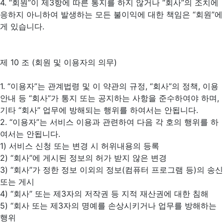
4. “회원”이 제3항에 따른 통지를 하지 않거나 “회사”의 조치에
응하지 아니하여 발생하는 모든 불이익에 대한 책임은 “회원”에
게 있습니다.
제 10 조 (회원 및 이용자의 의무)
1. “이용자”는 관계법령 및 이 약관의 규정, “회사”의 정책, 이용
안내 등 “회사”가 통지 또는 공지하는 사항을 준수하여야 하며,
기타 “회사” 업무에 방해되는 행위를 하여서는 안됩니다.
2. “이용자”는 서비스 이용과 관련하여 다음 각 호의 행위를 하
여서는 안됩니다.
1) 서비스 신청 또는 변경 시 허위내용의 등록
2) “회사”에 게시된 정보의 허가 받지 않은 변경
3) “회사”가 정한 정보 이외의 정보(컴퓨터 프로그램 등)의 송신
또는 게시
4) “회사” 또는 제3자의 저작권 등 지적 재산권에 대한 침해
5) “회사 또는 제3자의 명예를 손상시키거나 업무를 방해하는
행위