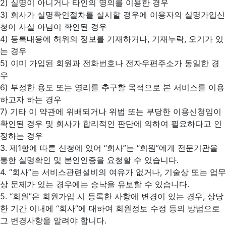
2) 실명이 아니거나 타인의 명의를 이용한 경우
3) 회사가 실명확인절차를 실시할 경우에 이용자의 실명가입신
청이 사실 아님이 확인된 경우
4) 등록내용에 허위의 정보를 기재하거나, 기재누락, 오기가 있
는 경우
5) 이미 가입된 회원과 전화번호나 전자우편주소가 동일한 경
우
6) 부정한 용도 또는 영리를 추구할 목적으로 본 서비스를 이용
하고자 하는 경우
7) 기타 이 약관에 위배되거나 위법 또는 부당한 이용신청임이
확인된 경우 및 회사가 합리적인 판단에 의하여 필요하다고 인
정하는 경우
3. 제1항에 따른 신청에 있어 “회사”는 “회원”에게 전문기관을
통한 실명확인 및 본인인증을 요청할 수 있습니다.
4. “회사”는 서비스관련설비의 여유가 없거나, 기술상 또는 업무
상 문제가 있는 경우에는 승낙을 유보할 수 있습니다.
5. “회원”은 회원가입 시 등록한 사항에 변경이 있는 경우, 상당
한 기간 이내에 “회사”에 대하여 회원정보 수정 등의 방법으로
그 변경사항을 알려야 합니다.