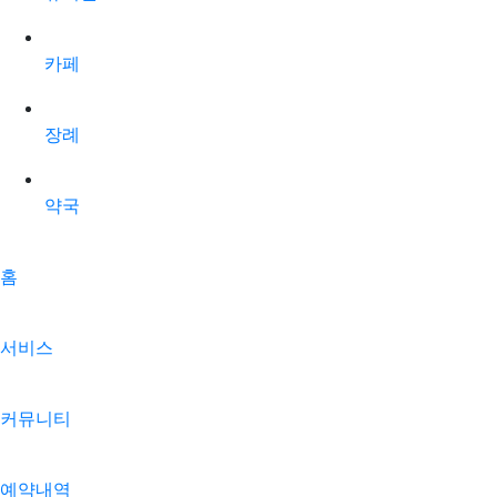
카페
장례
약국
홈
서비스
커뮤니티
예약내역