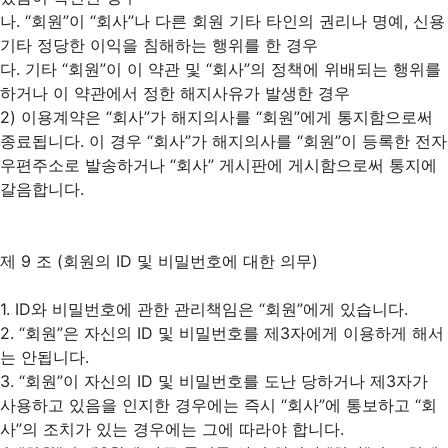
나. “회원”이 “회사”나 다른 회원 기타 타인의 권리나 명예, 신용
기타 정당한 이익을 침해하는 행위를 한 경우
다. 기타 “회원”이 이 약관 및 “회사”의 정책에 위배되는 행위를
하거나 이 약관에서 정한 해지사유가 발생한 경우
2) 이용계약은 “회사”가 해지의사를 “회원”에게 통지함으로써
종료됩니다. 이 경우 “회사”가 해지의사를 “회원”이 등록한 전자
우편주소로 발송하거나 “회사” 게시판에 게시함으로써 통지에
갈음합니다.
제 9 조 (회원의 ID 및 비밀번호에 대한 의무)
1. ID와 비밀번호에 관한 관리책임은 “회원”에게 있습니다.
2. “회원”은 자신의 ID 및 비밀번호를 제3자에게 이용하게 해서
는 안됩니다.
3. “회원”이 자신의 ID 및 비밀번호를 도난 당하거나 제3자가
사용하고 있음을 인지한 경우에는 즉시 “회사”에 통보하고 “회
사”의 조치가 있는 경우에는 그에 따라야 합니다.