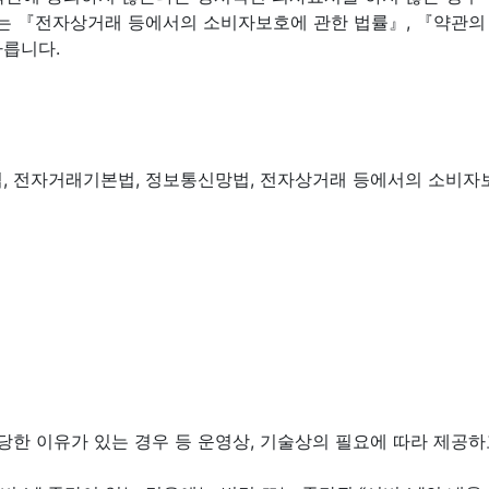
하여는 『전자상거래 등에서의 소비자보호에 관한 법률』, 『약관
따릅니다.
, 전자거래기본법, 정보통신망법, 전자상거래 등에서의 소비자보
상당한 이유가 있는 경우 등 운영상, 기술상의 필요에 따라 제공하