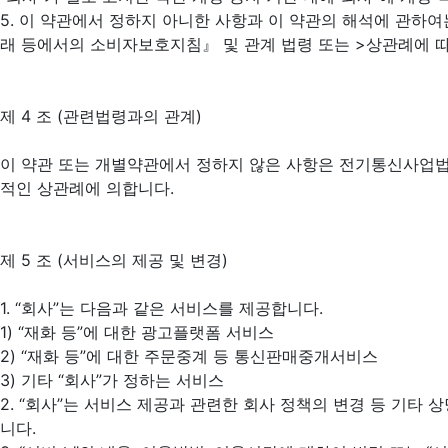
5. 이 약관에서 정하지 아니한 사항과 이 약관의 해석에 관
래 등에서의 소비자보호지침』 및 관계 법령 또는 >상관례에 
제 4 조 (관련법령과의 관계)
이 약관 또는 개별약관에서 정하지 않은 사항은 전기통신사업법
적인 상관례에 의합니다.
제 5 조 (서비스의 제공 및 변경)
1. “회사”는 다음과 같은 서비스를 제공합니다.
1) “재화 등”에 대한 광고플랫폼 서비스
2) “재화 등”에 대한 주문중계 등 통신판매중개서비스
3) 기타 “회사”가 정하는 서비스
2. “회사”는 서비스 제공과 관련한 회사 정책의 변경 등 기타 
니다.