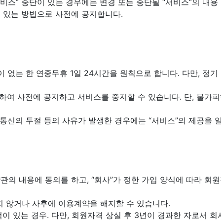
“서비스” 중단이 있는 경우에는 변경 또는 중단될 “서비스”의 내용
 수 있는 방법으로 사전에 공지합니다.
장이 없는 한 연중무휴 1일 24시간을 원칙으로 합니다. 다만, 정
 정하여 사전에 공지하고 서비스를 중지할 수 있습니다. 단, 불
, 통신의 두절 등의 사유가 발생한 경우에는 “서비스”의 제공을 
가 약관의 내용에 동의를 하고, “회사”가 정한 가입 양식에 따라
하지 않거나 사후에 이용계약을 해지할 수 있습니다.
이 있는 경우. 다만, 회원자격 상실 후 3년이 경과한 자로서 