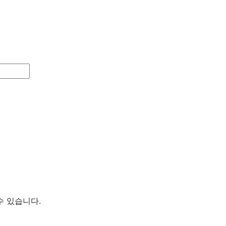
수 있습니다.