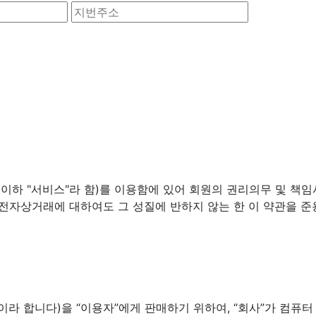
(이하 "서비스"라 함)를 이용함에 있어 회원의 권리의무 및 책
 전자상거래에 대하여도 그 성질에 반하지 않는 한 이 약관을 준
 등”이라 합니다)을 “이용자”에게 판매하기 위하여, “회사”가 컴