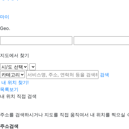
마이
Geo.
지도에서 찾기
검색
내 위치 찾기!
목록보기
내 위치 직접 검색
주소를 검색하시거나 지도를 직접 움직여서 내 위치를 찍으실 
주소검색