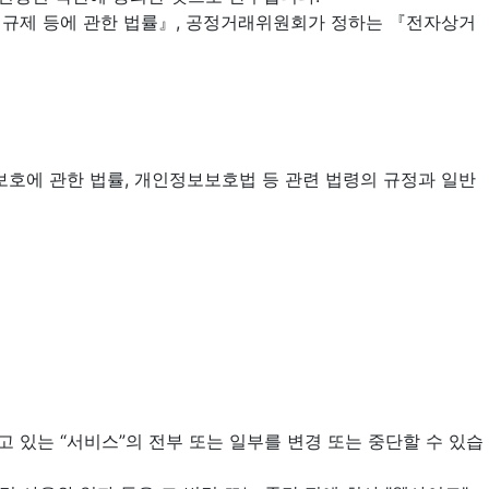
의 규제 등에 관한 법률』, 공정거래위원회가 정하는 『전자상거
호에 관한 법률, 개인정보보호법 등 관련 법령의 규정과 일반
고 있는 “서비스”의 전부 또는 일부를 변경 또는 중단할 수 있습