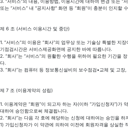
3. “서비스”의 내용, 이용방법, 이용시간에 대하여 변경 또는 
또는 “서비스” 내 "공지사항" 화면 등 “회원”이 충분이 인지할
제 6 조 (서비스 이용시간 및 중단)
1. “서비스”의 이용은 “회사”의 업무상 또는 기술상 특별한 지
기점검시간은 서비스제공화면에 공지한 바에 따릅니다.
2. “회사”는 “서비스”의 원활한 수행을 위하여 필요한 기간을
다.
3. “회사”는 컴퓨터 등 정보통신설비의 보수점검•교체 및 고장
제 7 조 (이용계약의 성립)
1. 이용계약은 “회원”이 되고자 하는 자(이하 “가입신청자”)
대하여 승인함으로써 체결됩니다.
2. “회사”는 다음 각 호에 해당하는 신청에 대하여는 승인을 
1) 가입신청자가 이 약관에 의하여 이전에 회원자격을 상실한 적