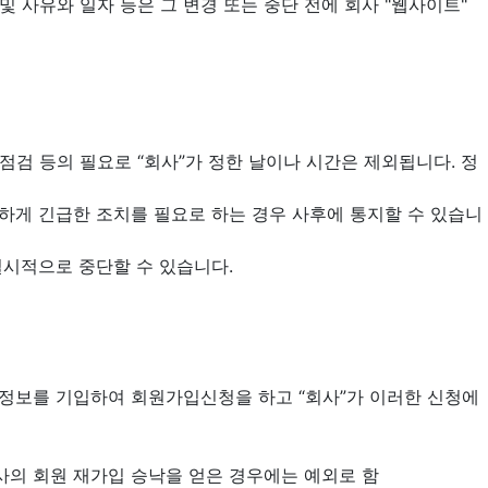
 및 사유와 일자 등은 그 변경 또는 중단 전에 회사 "웹사이트"
기 점검 등의 필요로 “회사”가 정한 날이나 시간은 제외됩니다. 정
가피하게 긴급한 조치를 필요로 하는 경우 사후에 통지할 수 있습니
일시적으로 중단할 수 있습니다.
 회원정보를 기입하여 회원가입신청을 하고 “회사”가 이러한 신청에
회사의 회원 재가입 승낙을 얻은 경우에는 예외로 함