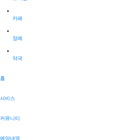
카페
장례
약국
홈
서비스
커뮤니티
예약내역