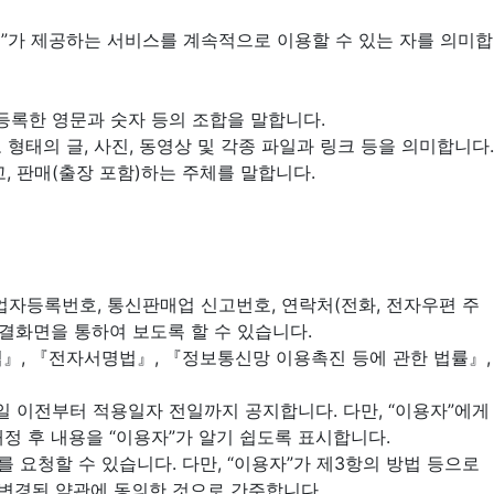
크펫”가 제공하는 서비스를 계속적으로 이용할 수 있는 자를 의미합
 등록한 영문과 숫자 등의 조합을 말합니다.
태의 글, 사진, 동영상 및 각종 파일과 링크 등을 의미합니다.
고, 판매(출장 포함)하는 주체를 말합니다.
 사업자등록번호, 통신판매업 신고번호, 연락처(전화, 전자우편 주
 연결화면을 통하여 보도록 할 수 있습니다.
법』, 『전자서명법』, 『정보통신망 이용촉진 등에 관한 법률』,
일 이전부터 적용일자 전일까지 공지합니다. 다만, “이용자”에게
정 후 내용을 “이용자”가 알기 쉽도록 표시합니다.
 요청할 수 있습니다. 다만, “이용자”가 제3항의 방법 등으로
 변경된 약관에 동의한 것으로 간주합니다.