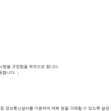
임사항을 규정함을 목적으로 합니다.
용합니다. 」
퓨터 등 정보통신설비를 이용하여 재화 등을 거래할 수 있도록 설정