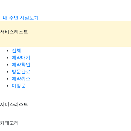
내 주변 시설보기
서비스리스트
전체
예약대기
예약확인
방문완료
예약취소
미방문
서비스리스트
카테고리