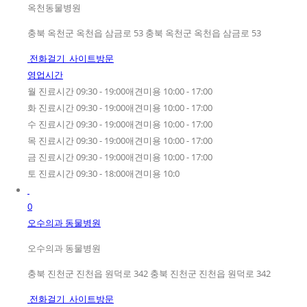
옥천동물병원
충북 옥천군 옥천읍 삼금로 53 충북 옥천군 옥천읍 삼금로 53
전화걸기
사이트방문
영업시간
월 진료시간 09:30 - 19:00애견미용 10:00 - 17:00
화 진료시간 09:30 - 19:00애견미용 10:00 - 17:00
수 진료시간 09:30 - 19:00애견미용 10:00 - 17:00
목 진료시간 09:30 - 19:00애견미용 10:00 - 17:00
금 진료시간 09:30 - 19:00애견미용 10:00 - 17:00
토 진료시간 09:30 - 18:00애견미용 10:0
0
오수의과 동물병원
오수의과 동물병원
충북 진천군 진천읍 원덕로 342 충북 진천군 진천읍 원덕로 342
전화걸기
사이트방문