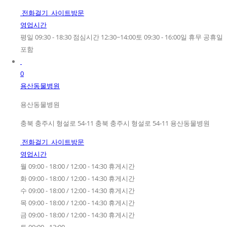
전화걸기
사이트방문
영업시간
평일 09:30 - 18:30 점심시간 12:30~14:00토 09:30 - 16:00일 휴무 공휴일
포함
0
용산동물병원
용산동물병원
충북 충주시 형설로 54-11 충북 충주시 형설로 54-11 용산동물병원
전화걸기
사이트방문
영업시간
월 09:00 - 18:00 / 12:00 - 14:30 휴게시간
화 09:00 - 18:00 / 12:00 - 14:30 휴게시간
수 09:00 - 18:00 / 12:00 - 14:30 휴게시간
목 09:00 - 18:00 / 12:00 - 14:30 휴게시간
금 09:00 - 18:00 / 12:00 - 14:30 휴게시간