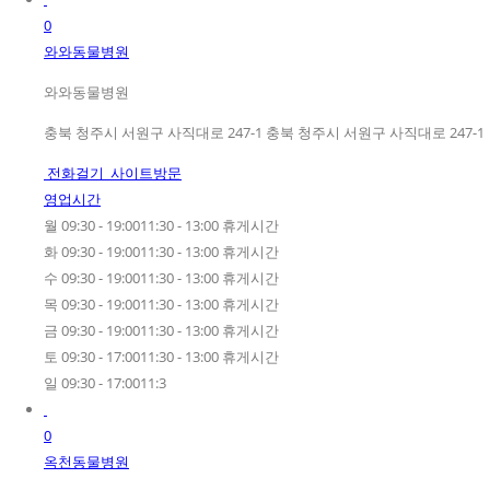
0
와와동물병원
와와동물병원
충북 청주시 서원구 사직대로 247-1 충북 청주시 서원구 사직대로 247-1
전화걸기
사이트방문
영업시간
월 09:30 - 19:0011:30 - 13:00 휴게시간
화 09:30 - 19:0011:30 - 13:00 휴게시간
수 09:30 - 19:0011:30 - 13:00 휴게시간
목 09:30 - 19:0011:30 - 13:00 휴게시간
금 09:30 - 19:0011:30 - 13:00 휴게시간
토 09:30 - 17:0011:30 - 13:00 휴게시간
일 09:30 - 17:0011:3
0
옥천동물병원