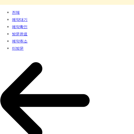
전체
예약대기
예약확인
방문완료
예약취소
미방문