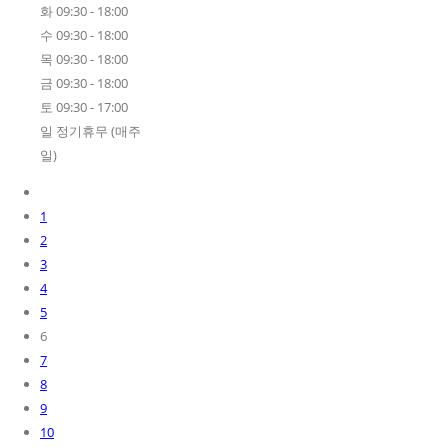
화 09:30 - 18:00
수 09:30 - 18:00
목 09:30 - 18:00
금 09:30 - 18:00
토 09:30 - 17:00
일 정기휴무 (매주
일)
1
2
3
4
5
6
7
8
9
10