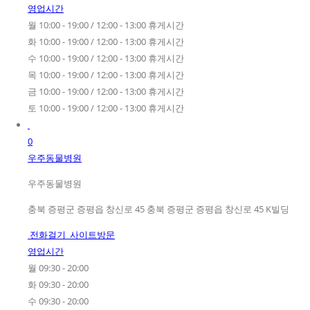
영업시간
월 10:00 - 19:00 / 12:00 - 13:00 휴게시간
화 10:00 - 19:00 / 12:00 - 13:00 휴게시간
수 10:00 - 19:00 / 12:00 - 13:00 휴게시간
목 10:00 - 19:00 / 12:00 - 13:00 휴게시간
금 10:00 - 19:00 / 12:00 - 13:00 휴게시간
토 10:00 - 19:00 / 12:00 - 13:00 휴게시간
0
우주동물병원
우주동물병원
충북 증평군 증평읍 창신로 45 충북 증평군 증평읍 창신로 45 K빌딩
전화걸기
사이트방문
영업시간
월 09:30 - 20:00
화 09:30 - 20:00
수 09:30 - 20:00