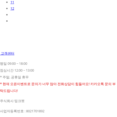
11
12
고객센터
평일 09:00 ~ 18:00
점심시간 12:00 ~ 13:00
* 주말, 공휴일 휴무
* 현재 오픈이벤트로 문의가 너무 많아 전화상담이 힘들어요! 카카오톡 문의 부
탁드립니다!
주식회사 띵크펫
사업자등록번호 : 8021701892