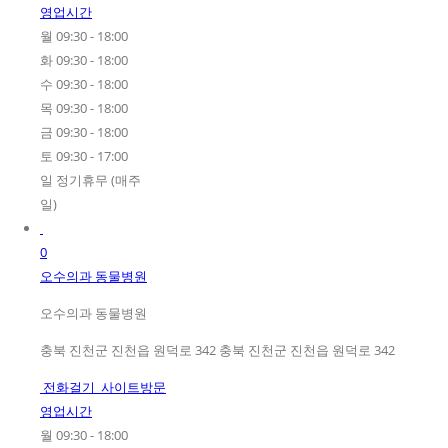
영업시간
월 09:30 - 18:00
화 09:30 - 18:00
수 09:30 - 18:00
목 09:30 - 18:00
금 09:30 - 18:00
토 09:30 - 17:00
일 정기휴무 (매주
일)
0
오수의과 동물병원
오수의과 동물병원
충북 진천군 진천읍 원덕로 342 충북 진천군 진천읍 원덕로 342
전화걸기
사이트방문
영업시간
월 09:30 - 18:00