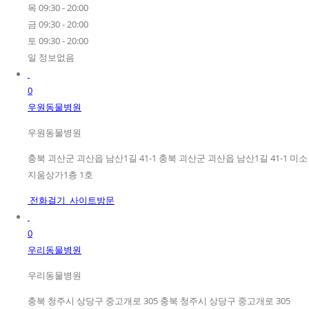
목 09:30 - 20:00
금 09:30 - 20:00
토 09:30 - 20:00
일 정보없음
0
우원동물병원
우원동물병원
충북 괴산군 괴산읍 남산1길 41-1 충북 괴산군 괴산읍 남산1길 41-1 미소
지움상가1층 1호
전화걸기
사이트방문
0
우리동물병원
우리동물병원
충북 청주시 상당구 중고개로 305 충북 청주시 상당구 중고개로 305