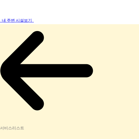
내 주변 시설보기
서비스리스트