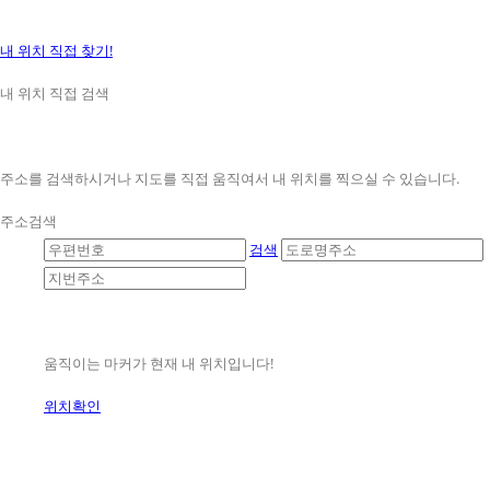
내 위치 직접 찾기!
내 위치 직접 검색
주소를 검색하시거나 지도를 직접 움직여서 내 위치를 찍으실 수 있습니다.
주소검색
검색
움직이는 마커가 현재 내 위치입니다!
위치확인