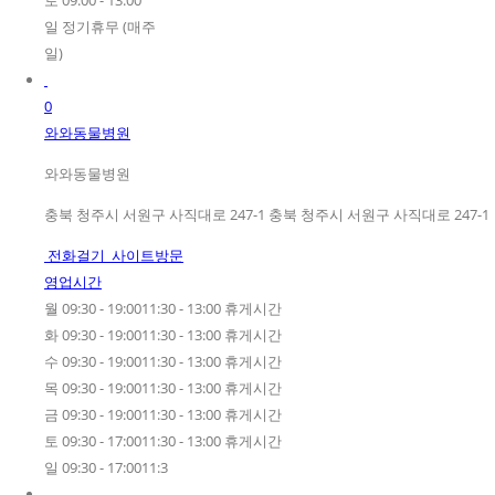
토 09:00 - 13:00
일 정기휴무 (매주
일)
0
와와동물병원
와와동물병원
충북 청주시 서원구 사직대로 247-1 충북 청주시 서원구 사직대로 247-1
전화걸기
사이트방문
영업시간
월 09:30 - 19:0011:30 - 13:00 휴게시간
화 09:30 - 19:0011:30 - 13:00 휴게시간
수 09:30 - 19:0011:30 - 13:00 휴게시간
목 09:30 - 19:0011:30 - 13:00 휴게시간
금 09:30 - 19:0011:30 - 13:00 휴게시간
토 09:30 - 17:0011:30 - 13:00 휴게시간
일 09:30 - 17:0011:3