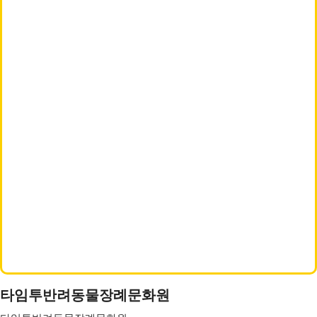
타임투반려동물장례문화원