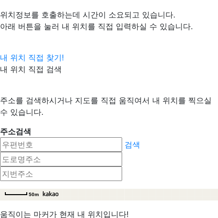
위치정보를 호출하는데 시간이 소요되고 있습니다.
아래 버튼을 눌러 내 위치를 직접 입력하실 수 있습니다.
내 위치 직접 찾기!
내 위치 직접 검색
주소를 검색하시거나 지도를 직접 움직여서 내 위치를 찍으실
수 있습니다.
주소검색
검색
50m
움직이는 마커가 현재 내 위치입니다!