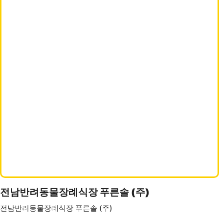
전남반려동물장례식장 푸른솔 (주)
전남반려동물장례식장 푸른솔 (주)