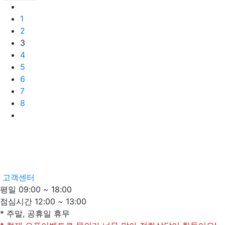
매일 00:00 - 24:00
1
2
3
4
5
6
7
8
고객센터
평일 09:00 ~ 18:00
점심시간 12:00 ~ 13:00
* 주말, 공휴일 휴무