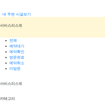
내 주변 시설보기
서비스리스트
전체
예약대기
예약확인
방문완료
예약취소
미방문
서비스리스트
카테고리