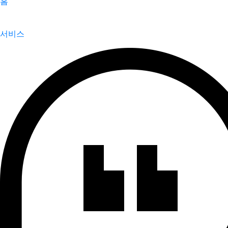
홈
서비스