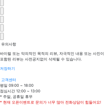
유의사항
바이럴 또는 악의적인 목적의 리뷰, 자극적인 내용 또는 사진이
포함된 리뷰는 사전공지없이 삭제될 수 있습니다.
저장하기
고객센터
평일 09:00 ~ 18:00
점심시간 12:00 ~ 13:00
* 주말, 공휴일 휴무
* 현재 오픈이벤트로 문의가 너무 많아 전화상담이 힘들어요!