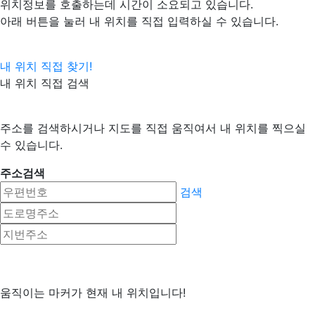
위치정보를 호출하는데 시간이 소요되고 있습니다.
아래 버튼을 눌러 내 위치를 직접 입력하실 수 있습니다.
내 위치 직접 찾기!
내 위치 직접 검색
주소를 검색하시거나 지도를 직접 움직여서 내 위치를 찍으실
수 있습니다.
주소검색
검색
움직이는 마커가 현재 내 위치입니다!