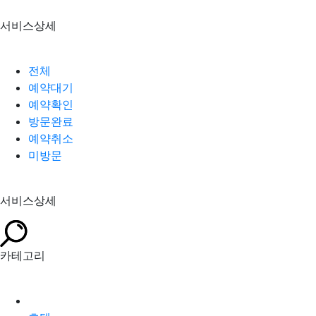
서비스상세
전체
예약대기
예약확인
방문완료
예약취소
미방문
서비스상세
카테고리