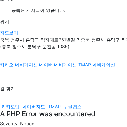
등록된 게시글이 없습니다.
위치
지도보기
충북 청주시 흥덕구 직지대로761번길 3 충북 청주시 흥덕구 직
(충북 청주시 흥덕구 운천동 1089)
카카오 네비게이션
네이버 네비게이션
TMAP 네비게이션
길 찾기
카카오맵
네이버지도
TMAP
구글맵스
A PHP Error was encountered
Severity: Notice