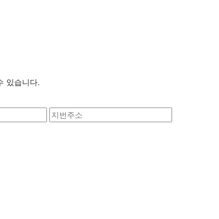
수 있습니다.