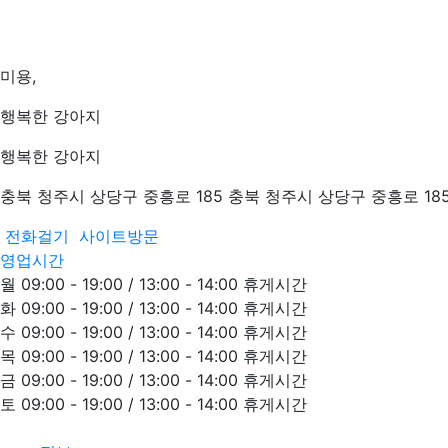
미용,
행복한 강아지
행복한 강아지
충북 청주시 상당구 중흥로 185 충북 청주시 상당구 중흥로 185
전화걸기
사이트방문
영업시간
월 09:00 - 19:00 / 13:00 - 14:00 휴게시간
화 09:00 - 19:00 / 13:00 - 14:00 휴게시간
수 09:00 - 19:00 / 13:00 - 14:00 휴게시간
목 09:00 - 19:00 / 13:00 - 14:00 휴게시간
금 09:00 - 19:00 / 13:00 - 14:00 휴게시간
토 09:00 - 19:00 / 13:00 - 14:00 휴게시간