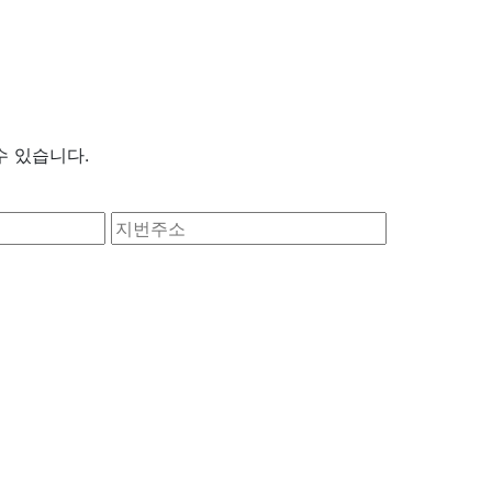
수 있습니다.