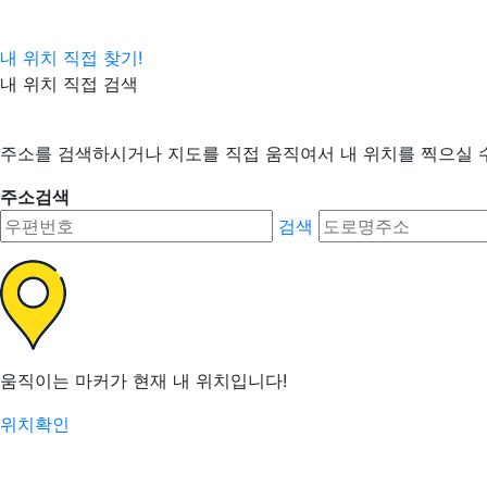
내 위치 직접 찾기!
내 위치 직접 검색
주소를 검색하시거나 지도를 직접 움직여서 내 위치를 찍으실 
주소검색
검색
움직이는 마커가 현재 내 위치입니다!
위치확인