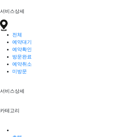
서비스상세
전체
예약대기
예약확인
방문완료
예약취소
미방문
서비스상세
카테고리