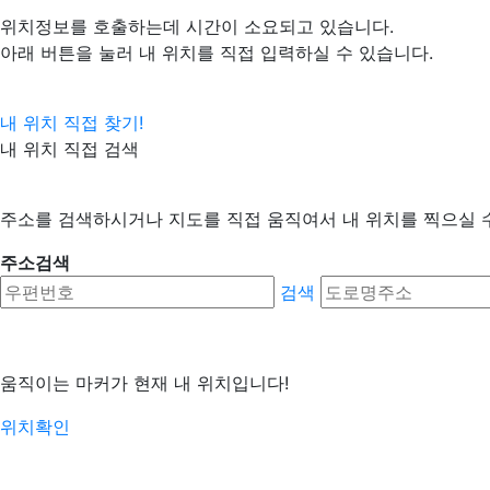
위치정보를 호출하는데 시간이 소요되고 있습니다.
아래 버튼을 눌러 내 위치를 직접 입력하실 수 있습니다.
내 위치 직접 찾기!
내 위치 직접 검색
주소를 검색하시거나 지도를 직접 움직여서 내 위치를 찍으실 
주소검색
검색
움직이는 마커가 현재 내 위치입니다!
위치확인