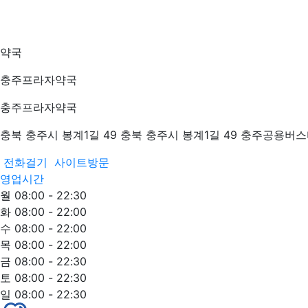
약국
충주프라자약국
충주프라자약국
충북 충주시 봉계1길 49 충북 충주시 봉계1길 49 충주공용버
전화걸기
사이트방문
영업시간
월 08:00 - 22:30
화 08:00 - 22:00
수 08:00 - 22:00
목 08:00 - 22:00
금 08:00 - 22:30
토 08:00 - 22:30
일 08:00 - 22:30