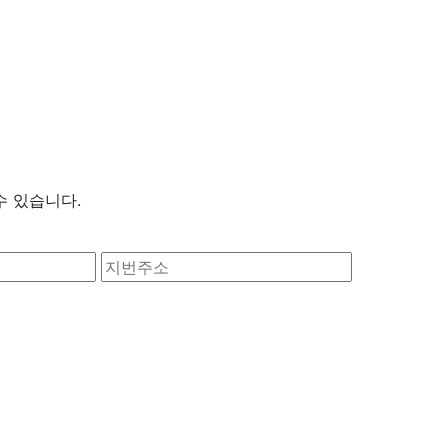
수 있습니다.