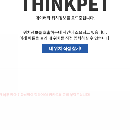
THINKPET
데이터와 위치정보를 로드중입니다.
위치정보를 호출하는데 시간이 소요되고 있습니다.
아래 버튼을 눌러 내 위치를 직접 입력하실 수 있습니다.
내 위치 직접 찾기!
가 너무 많아 전화상담이 힘들어요! 카카오톡 문의 부탁드립니다!