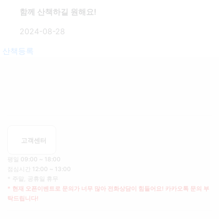
함께 산책하길 원해요!
2024-08-28
산책등록
고객센터
평일 09:00 ~ 18:00
점심시간 12:00 ~ 13:00
* 주말, 공휴일 휴무
* 현재 오픈이벤트로 문의가 너무 많아 전화상담이 힘들어요! 카카오톡 문의 부
탁드립니다!