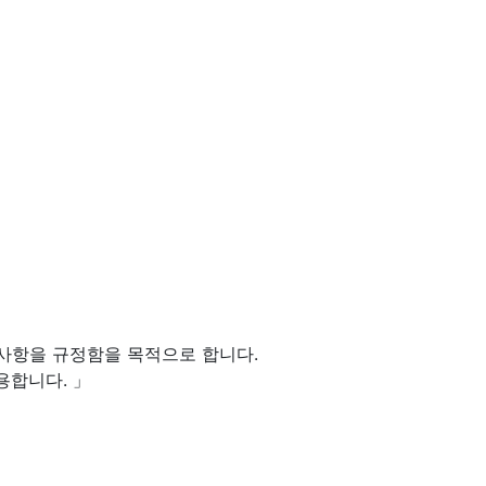
임사항을 규정함을 목적으로 합니다.
용합니다. 」