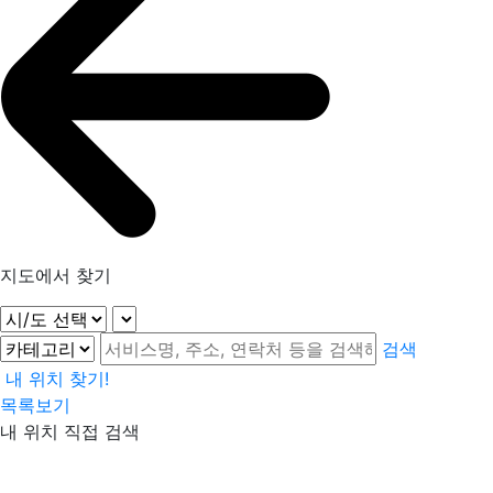
지도에서 찾기
검색
내 위치 찾기!
목록보기
내 위치 직접 검색