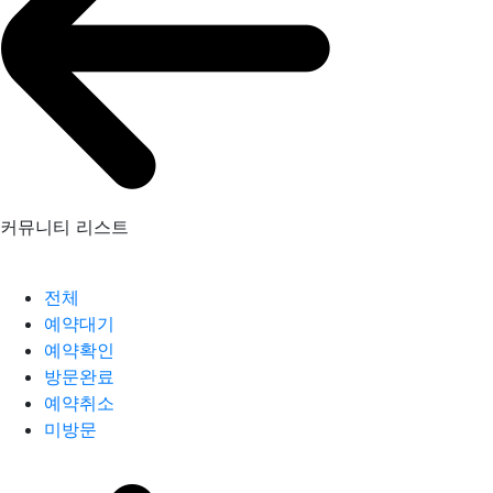
커뮤니티 리스트
전체
예약대기
예약확인
방문완료
예약취소
미방문