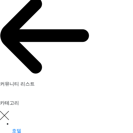
커뮤니티 리스트
카테고리
호텔