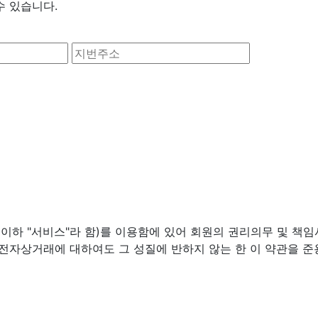
수 있습니다.
(이하 "서비스"라 함)를 이용함에 있어 회원의 권리의무 및 책
 전자상거래에 대하여도 그 성질에 반하지 않는 한 이 약관을 준