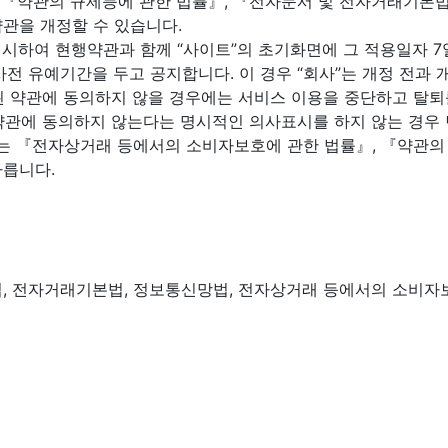
, 『약관의 규제등에 관한 법률』, 『전자문서 및 전자거래기본
관을 개정할 수 있습니다.
명시하여 현행약관과 함께 “사이트”의 초기화면에 그 적용일자 7
 유예기간을 두고 공지합니다. 이 경우 “회사”는 개정 전과 개
경된 약관에 동의하지 않을 경우에는 서비스 이용을 중단하고 탈퇴를
정 약관에 동의하지 않는다는 명시적인 의사표시를 하지 않는 경우
하여는 『전자상거래 등에서의 소비자보호에 관한 법률』, 『약관
따릅니다.
, 전자거래기본법, 정보통신망법, 전자상거래 등에서의 소비자보