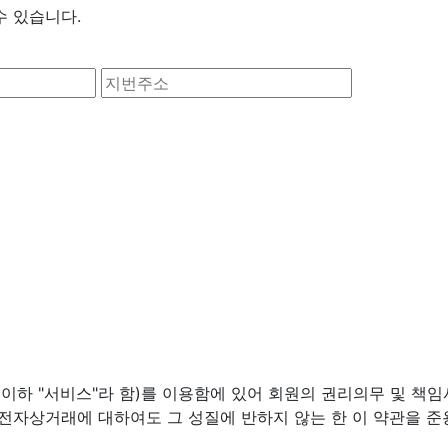
수 있습니다.
(이하 "서비스"라 함)를 이용함에 있어 회원의 권리의무 및 책
 전자상거래에 대하여도 그 성질에 반하지 않는 한 이 약관을 준