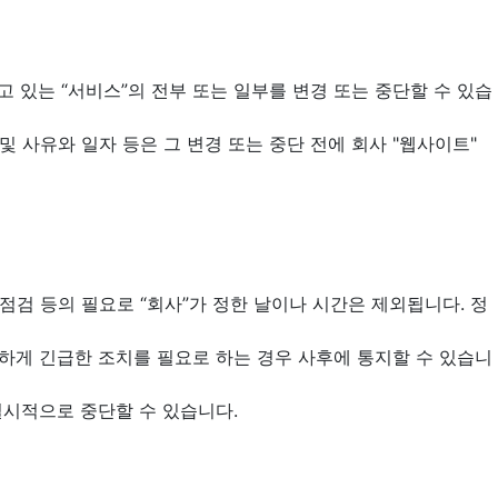
고 있는 “서비스”의 전부 또는 일부를 변경 또는 중단할 수 있습
 및 사유와 일자 등은 그 변경 또는 중단 전에 회사 "웹사이트"
기 점검 등의 필요로 “회사”가 정한 날이나 시간은 제외됩니다. 정
가피하게 긴급한 조치를 필요로 하는 경우 사후에 통지할 수 있습니
일시적으로 중단할 수 있습니다.