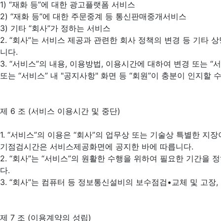
1) “재화 등”에 대한 광고플랫폼 서비스
2) “재화 등”에 대한 주문중계 등 통신판매중개서비스
3) 기타 “회사”가 정하는 서비스
2. “회사”는 서비스 제공과 관련한 회사 정책의 변경 등 기타 
니다.
3. “서비스”의 내용, 이용방법, 이용시간에 대하여 변경 또는 
또는 “서비스” 내 "공지사항" 화면 등 “회원”이 충분이 인지할
제 6 조 (서비스 이용시간 및 중단)
1. “서비스”의 이용은 “회사”의 업무상 또는 기술상 특별한 지
기점검시간은 서비스제공화면에 공지한 바에 따릅니다.
2. “회사”는 “서비스”의 원활한 수행을 위하여 필요한 기간을
다.
3. “회사”는 컴퓨터 등 정보통신설비의 보수점검•교체 및 고장
제 7 조 (이용계약의 성립)