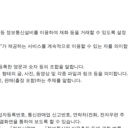
퓨터 등 정보통신설비를 이용하여 재화 등을 거래할 수 있도록 설정
크펫”가 제공하는 서비스를 계속적으로 이용할 수 있는 자를 의미합
 등록한 영문과 숫자 등의 조합을 말합니다.
태의 글, 사진, 동영상 및 각종 파일과 링크 등을 의미합니다.
고, 판매(출장 포함)하는 주체를 말합니다.
 사업자등록번호, 통신판매업 신고번호, 연락처(전화, 전자우편 주
 연결화면을 통하여 보도록 할 수 있습니다.