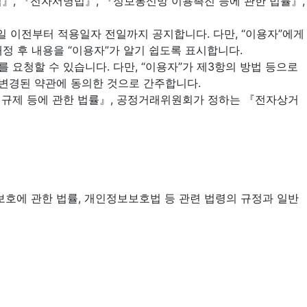
법』, 『전자서명법』, 『정보통신망 이용촉진 등에 관한 법률』,
일 이전부터 적용일자 전일까지 공지합니다. 다만, “이용자”에게
정 후 내용을 “이용자”가 알기 쉽도록 표시합니다.
 요청할 수 있습니다. 다만, “이용자”가 제3항의 방법 등으로
 변경된 약관에 동의한 것으로 간주합니다.
의 규제 등에 관한 법률』, 공정거래위원회가 정하는 『전자상거
호에 관한 법률, 개인정보보호법 등 관련 법령의 규정과 일반