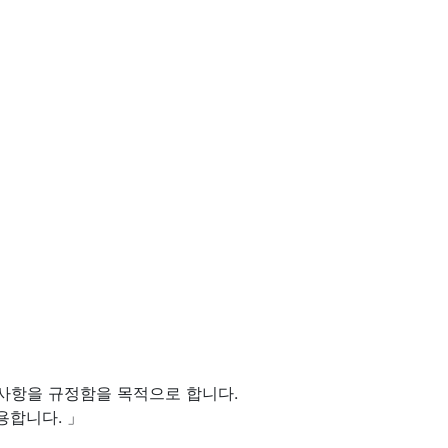
임사항을 규정함을 목적으로 합니다.
용합니다. 」