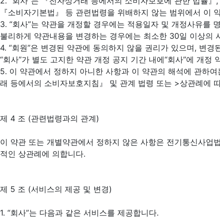
2. “회사”는 『전자상거래 등에서의 소비자보호에 관한 법률』
『소비자기본법』 등 관련법령을 위배하지 않는 범위에서 이 약
3. “회사”는 약관을 개정할 경우에는 적용일자 및 개정사유를 
불리하게 약관내용을 변경하는 경우에는 최소한 30일 이상의 사전
4. “회원”은 변경된 약관에 동의하지 않을 권리가 있으며, 변
“회사”가 별도 고지한 약관 개정 공지 기간 내에“회사”에 개
5. 이 약관에서 정하지 아니한 사항과 이 약관의 해석에 관
래 등에서의 소비자보호지침』 및 관계 법령 또는 >상관례에 
제 4 조 (관련법령과의 관계)
이 약관 또는 개별약관에서 정하지 않은 사항은 전기통신사업법
적인 상관례에 의합니다.
제 5 조 (서비스의 제공 및 변경)
1. “회사”는 다음과 같은 서비스를 제공합니다.