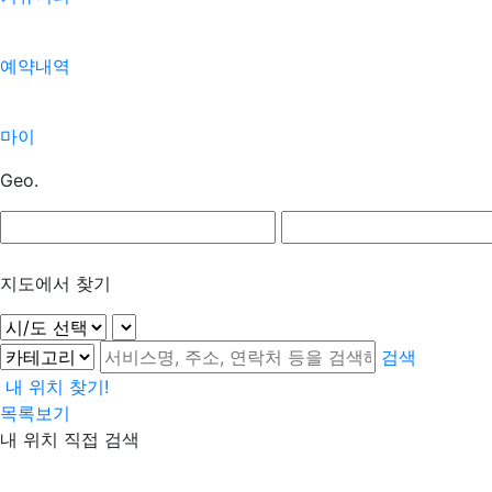
예약내역
마이
Geo.
지도에서 찾기
검색
내 위치 찾기!
목록보기
내 위치 직접 검색