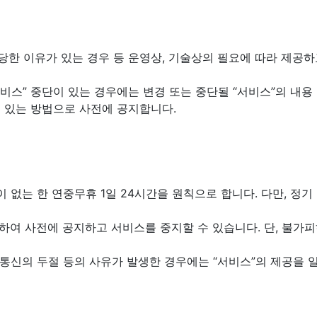
상당한 이유가 있는 경우 등 운영상, 기술상의 필요에 따라 제공하
“서비스” 중단이 있는 경우에는 변경 또는 중단될 “서비스”의 내용
 수 있는 방법으로 사전에 공지합니다.
장이 없는 한 연중무휴 1일 24시간을 원칙으로 합니다. 다만, 정
 정하여 사전에 공지하고 서비스를 중지할 수 있습니다. 단, 불
, 통신의 두절 등의 사유가 발생한 경우에는 “서비스”의 제공을 