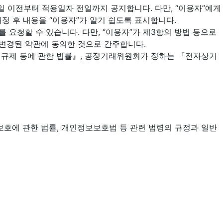
일 이전부터 적용일자 전일까지 공지합니다. 다만, “이용자”에게
정 후 내용을 “이용자”가 알기 쉽도록 표시합니다.
 요청할 수 있습니다. 다만, “이용자”가 제3항의 방법 등으로
 변경된 약관에 동의한 것으로 간주합니다.
의 규제 등에 관한 법률』, 공정거래위원회가 정하는 『전자상거
호에 관한 법률, 개인정보보호법 등 관련 법령의 규정과 일반