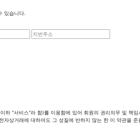
수 있습니다.
(이하 "서비스"라 함)를 이용함에 있어 회원의 권리의무 및 책
 전자상거래에 대하여도 그 성질에 반하지 않는 한 이 약관을 준