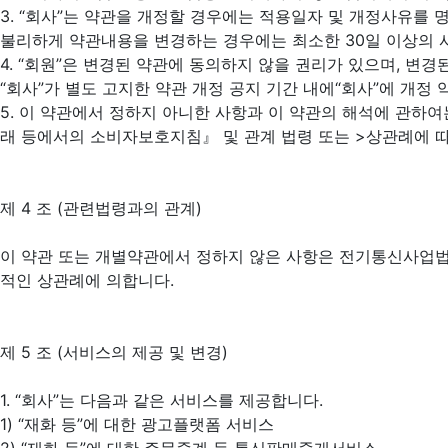
3. “회사”는 약관을 개정할 경우에는 적용일자 및 개정사유를 
불리하게 약관내용을 변경하는 경우에는 최소한 30일 이상의 사전
4. “회원”은 변경된 약관에 동의하지 않을 권리가 있으며, 변
“회사”가 별도 고지한 약관 개정 공지 기간 내에“회사”에 개
5. 이 약관에서 정하지 아니한 사항과 이 약관의 해석에 관
래 등에서의 소비자보호지침』 및 관계 법령 또는 >상관례에 
제 4 조 (관련법령과의 관계)
이 약관 또는 개별약관에서 정하지 않은 사항은 전기통신사업법
적인 상관례에 의합니다.
제 5 조 (서비스의 제공 및 변경)
1. “회사”는 다음과 같은 서비스를 제공합니다.
1) “재화 등”에 대한 광고플랫폼 서비스