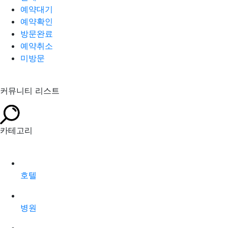
예약대기
예약확인
방문완료
예약취소
미방문
커뮤니티 리스트
카테고리
호텔
병원