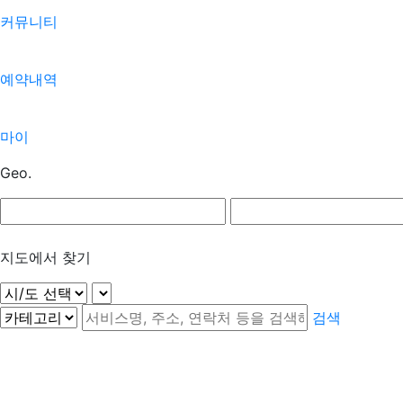
커뮤니티
예약내역
마이
Geo.
지도에서 찾기
검색