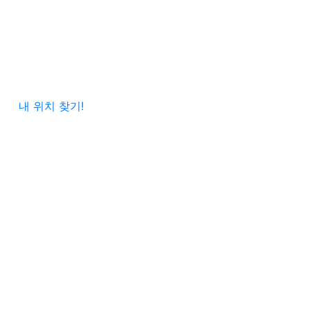
내 위치 찾기!