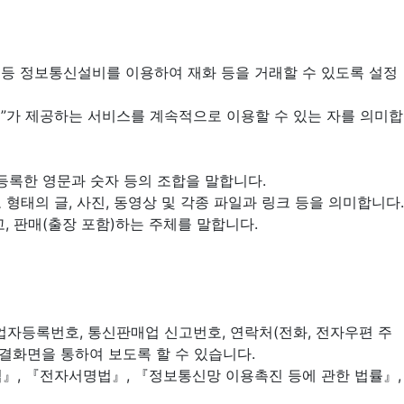
퓨터 등 정보통신설비를 이용하여 재화 등을 거래할 수 있도록 설정
크펫”가 제공하는 서비스를 계속적으로 이용할 수 있는 자를 의미합
 등록한 영문과 숫자 등의 조합을 말합니다.
태의 글, 사진, 동영상 및 각종 파일과 링크 등을 의미합니다.
고, 판매(출장 포함)하는 주체를 말합니다.
 사업자등록번호, 통신판매업 신고번호, 연락처(전화, 전자우편 주
 연결화면을 통하여 보도록 할 수 있습니다.
법』, 『전자서명법』, 『정보통신망 이용촉진 등에 관한 법률』,