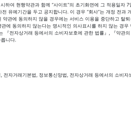
명시하여 현행약관과 함께 “사이트”의 초기화면에 그 적용일자 7
 유예기간을 두고 공지합니다. 이 경우 “회사”는 개정 전과 개
경된 약관에 동의하지 않을 경우에는 서비스 이용을 중단하고 탈퇴를
정 약관에 동의하지 않는다는 명시적인 의사표시를 하지 않는 경우
하여는 『전자상거래 등에서의 소비자보호에 관한 법률』, 『약관
따릅니다.
, 전자거래기본법, 정보통신망법, 전자상거래 등에서의 소비자보