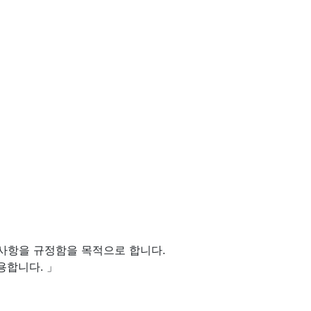
임사항을 규정함을 목적으로 합니다.
용합니다. 」